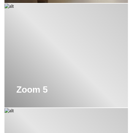
Zoom 5