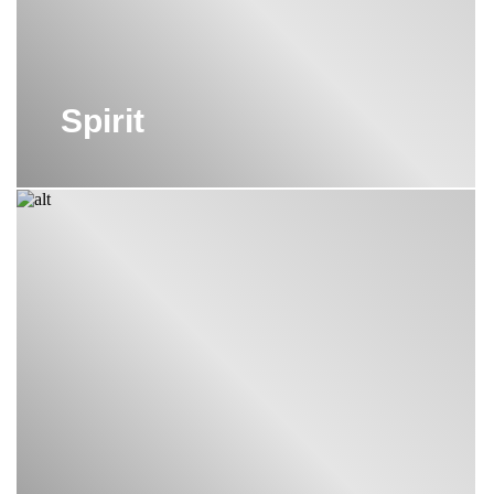
Spirit