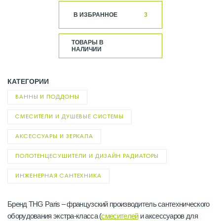
В ИЗБРАННОЕ
3
ТОВАРЫ В
НАЛИЧИИ
КАТЕГОРИИ
ВАННЫ И ПОДДОНЫ
СМЕСИТЕЛИ И ДУШЕВЫЕ СИСТЕМЫ
АКСЕССУАРЫ И ЗЕРКАЛА
ПОЛОТЕНЦЕСУШИТЕЛИ И ДИЗАЙН РАДИАТОРЫ
ИНЖЕНЕРНАЯ САНТЕХНИКА
Бренд THG Paris – французский производитель сантехнического
оборудования экстра-класса (
смесителей
и аксессуаров для