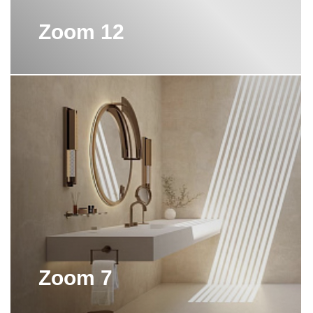
Zoom 12
Zoom 7