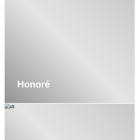
Honoré