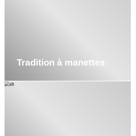
Tradition à manettes