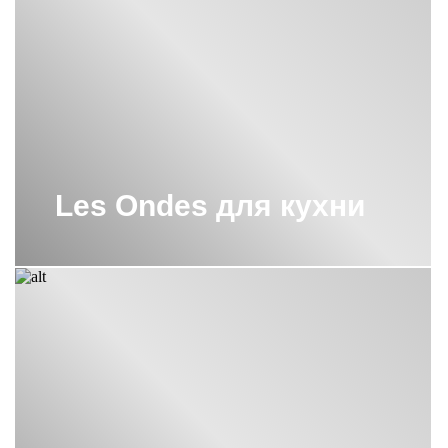
Les Ondes для кухни