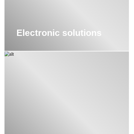
Electronic solutions