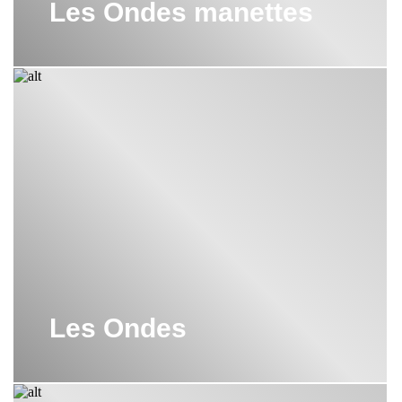
Les Ondes manettes
Les Ondes