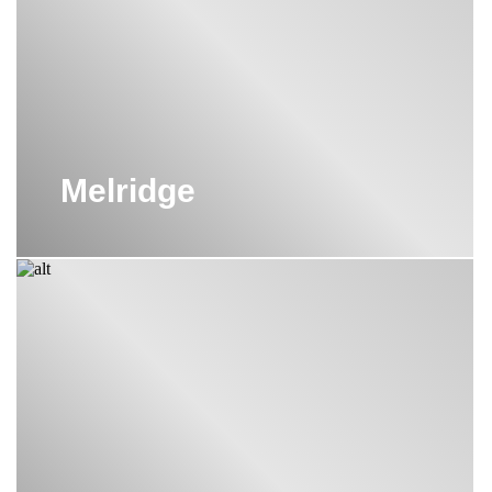
Melridge