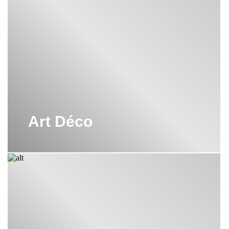
Art Déco