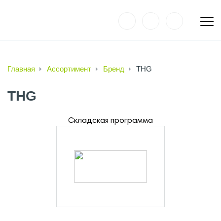
Главная
Ассортимент
Бренд
THG
THG
Складская программа