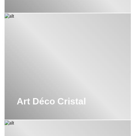
Art Déco Cristal