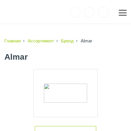
Главная
Ассортимент
Бренд
Almar
Almar