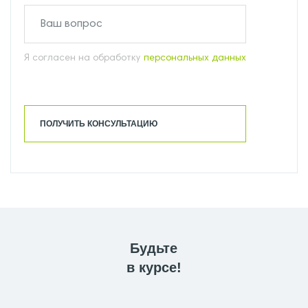
Я согласен на обработку
персональных данных
ПОЛУЧИТЬ КОНСУЛЬТАЦИЮ
Будьте
в курсе!