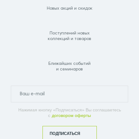
Новых акций и скидок
Поступлений новых
коллекций и товаров
Ближайших событий
и семинаров
Нажимая кнопку «Подписаться» Вы соглашаетесь
с
договором оферты
ПОДПИСАТЬСЯ