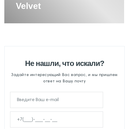
Velvet
Не нашли, что искали?
Задайте интересующий Вас вопрос, и мы пришлем
ответ на Вашу почту