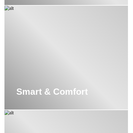
Smart & Comfort