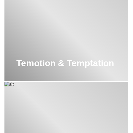
Temotion & Temptation