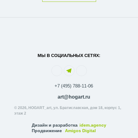
МЫ В СОЦИАЛЬНЫХ СЕТЯХ:
+7 (495) 788-11-06
art@hogart.ru
© 2026, HOGART_art, ул. Братиславская, дом 18, корпус 1,
этаж 2
Дизайн и разработка
idem.agency
Продвижение
Amigos Digital