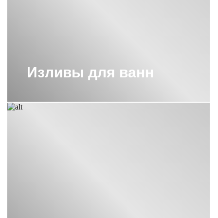
Кроме того, для поддержания их работоспособности достаточно
минимального обслуживания.
Изливы для ванн