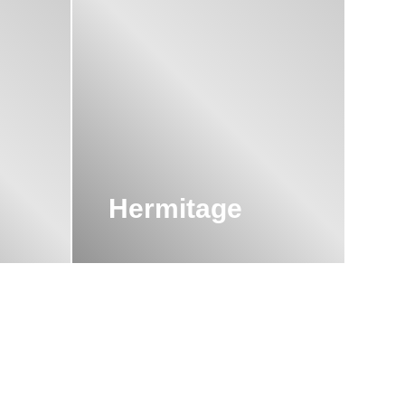
Hermitage