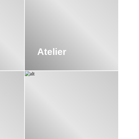
Atelier