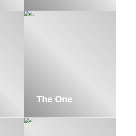
The One