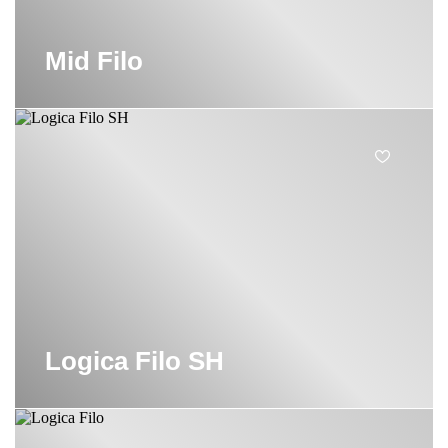
Mid Filo
Logica Filo SH