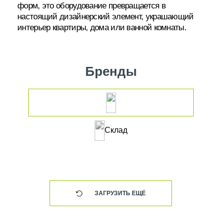
форм, это оборудование превращается в
настоящий дизайнерский элемент, украшающий
интерьер квартиры, дома или ванной комнаты.
Бренды
Склад
ЗАГРУЗИТЬ ЕЩЁ