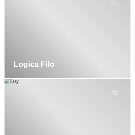
1
Logica Filo