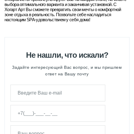
выбора оптимального варианта и заканчивая установкой. С
Хогарт Арт Вы сможете превратить свои мечты о комфортной
зоне отдыха в реальность. Позвольте себе насладиться
настоящим SPA-удовольствием у себя дома!
Не нашли, что искали?
Задайте интересующий Вас вопрос, и мы пришлем
ответ на Вашу почту