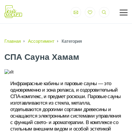
Главная
Ассортимент
Категория
СПА Сауна Хамам
Инфракрасные кабины и паровые сауны — это
одновременно и зона релакса, и оздоровительный
СПА-комплекс, и предмет роскоши. Паровые сауны
изготавливаются из стекла, металла,
отделываются дорогими сортами древесины и
оснащаются электронными системами управления
с функций свето- и ароматерапии. В комплексе со
стильным внешним видом и особой эстетикой