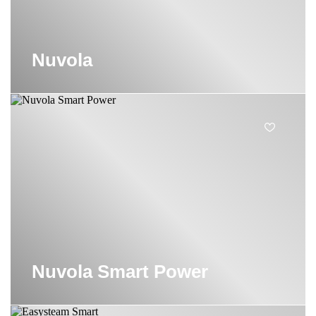
Nuvola
Nuvola Smart Power