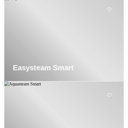
Easysteam Smart