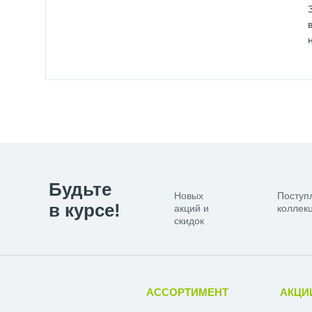
Будьте
Новых
Поступ
в курсе!
акций и
коллекц
скидок
АССОРТИМЕНТ
АКЦИ