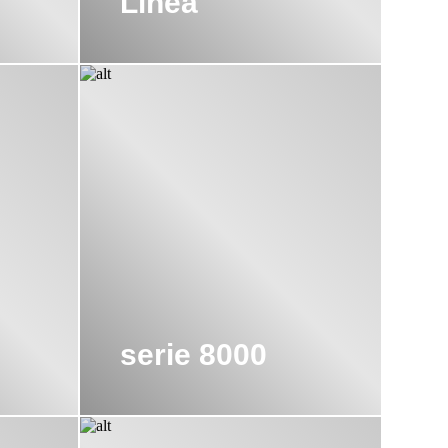
Linea
serie 8000