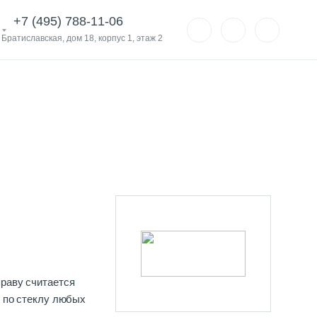
+7 (495) 788-11-06
. Братиславская, дом 18, корпус 1, этаж 2
праву считается
й по стеклу любых