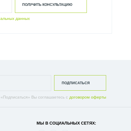
ПОЛУЧИТЬ КОНСУЛЬТАЦИЮ
нальных данных
ПОДПИСАТЬСЯ
 «Подписаться» Вы соглашаетесь с
договором оферты
МЫ В СОЦИАЛЬНЫХ СЕТЯХ: