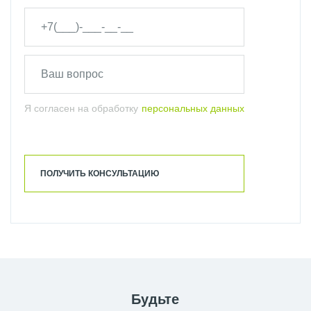
Я согласен на обработку
персональных данных
ПОЛУЧИТЬ КОНСУЛЬТАЦИЮ
Будьте