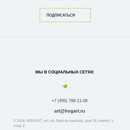
ПОДПИСАТЬСЯ
МЫ В СОЦИАЛЬНЫХ СЕТЯХ:
+7 (495) 788-11-06
art@hogart.ru
© 2026, HOGART_art, ул. Братиславская, дом 18, корпус 1,
этаж 2