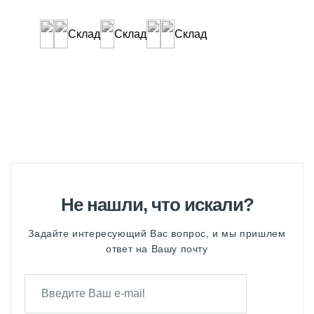
Склад
Склад
Склад
Не нашли, что искали?
Задайте интересующий Вас вопрос, и мы пришлем
ответ на Вашу почту