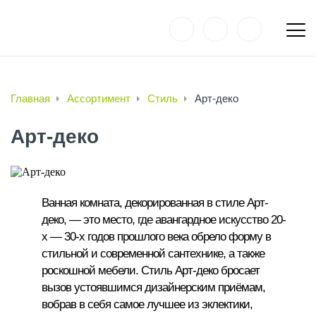
Главная
Ассортимент
Стиль
Арт-деко
Арт-деко
Ванная комната, декорированная в стиле Арт-
деко, — это место, где авангардное искусство 20-
х — 30-х годов прошлого века обрело форму в
стильной и современной сантехнике, а также
роскошной мебели. Стиль Арт-деко бросает
вызов устоявшимся дизайнерским приёмам,
вобрав в себя самое лучшее из эклектики,