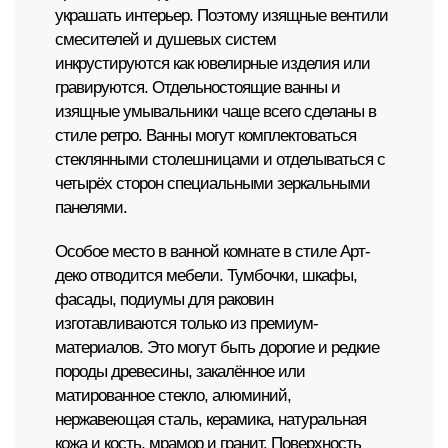
украшать интерьер. Поэтому изящные вентили
смесителей и душевых систем
инкрустируются как ювелирные изделия или
гравируются. Отдельностоящие ванны и
изящные умывальники чаще всего сделаны в
стиле ретро. Ванны могут комплектоваться
стеклянными столешницами и отделываться с
четырёх сторон специальными зеркальными
панелями.
Особое место в ванной комнате в стиле Арт-
деко отводится мебели. Тумбочки, шкафы,
фасады, подиумы для раковин
изготавливаются только из премиум-
материалов. Это могут быть дорогие и редкие
породы древесины, закалённое или
матированное стекло, алюминий,
нержавеющая сталь, керамика, натуральная
кожа и кость, мрамор и гранит. Поверхность