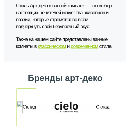
Стиль Арт-деко в ванной комнате — это выбор
настоящих ценителей искусства, живописи и
поэзии, которые стремятся во всём
подчеркнуть свой безупречный вкус.
Также на нашем сайте представлены ванные
комнаты в
классическом
и
современном
стиле.
Бренды арт-деко
Склад
Склад