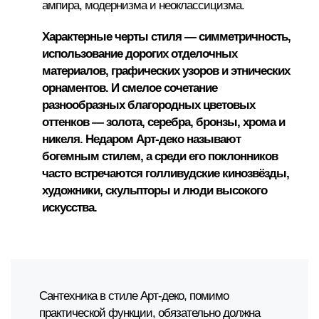
ампира, модернизма и неоклассицизма.
Характерные черты стиля — симметричность,
использование дорогих отделочных
материалов, графических узоров и этнических
орнаментов. И смелое сочетание
разнообразных благородных цветовых
оттенков — золота, серебра, бронзы, хрома и
никеля. Недаром Арт-деко называют
богемным стилем, а среди его поклонников
часто встречаются голливудские кинозвёзды,
художники, скульпторы и люди высокого
искусства.
Сантехника в стиле Арт-деко, помимо
практической функции, обязательно должна