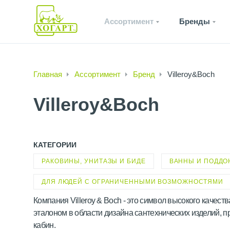
Ассортимент
Бренды
Главная
Ассортимент
Бренд
Villeroy&Boch
Villeroy&Boch
КАТЕГОРИИ
РАКОВИНЫ, УНИТАЗЫ И БИДЕ
ВАННЫ И ПОДДО
ДЛЯ ЛЮДЕЙ С ОГРАНИЧЕННЫМИ ВОЗМОЖНОСТЯМИ
Компания Villeroy & Boch - это символ высокого качеств
эталоном в области дизайна сантехнических изделий, п
кабин.