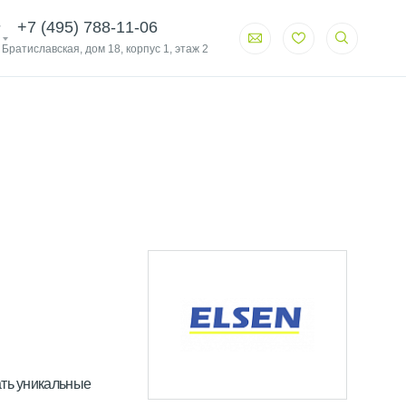
+7 (495) 788-11-06
. Братиславская, дом 18, корпус 1, этаж 2
ать уникальные