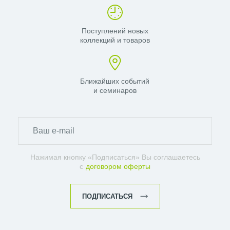
Поступлений новых
коллекций и товаров
Ближайших событий
и семинаров
Нажимая кнопку «Подписаться» Вы соглашаетесь
с
договором оферты
ПОДПИСАТЬСЯ