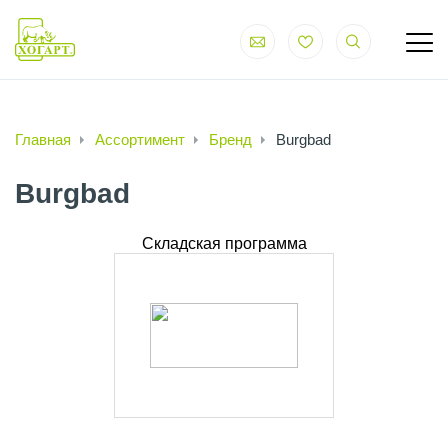
Главная
Ассортимент
Бренд
Burgbad
Burgbad
Складская программа