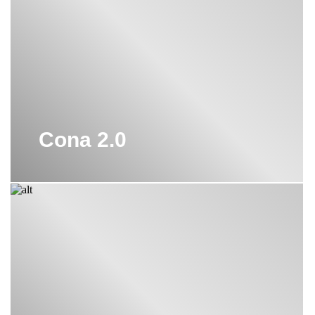
Cona 2.0