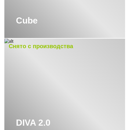
Cube
Снято с производства
DIVA 2.0