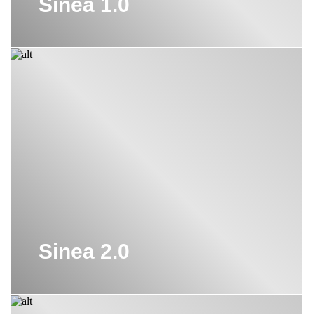
Sinea 1.0
Sinea 2.0