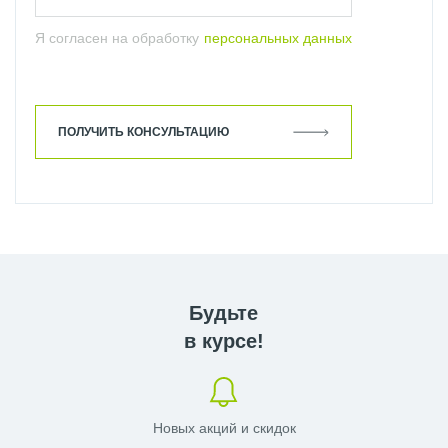
Я согласен на обработку
персональных данных
ПОЛУЧИТЬ КОНСУЛЬТАЦИЮ
Будьте
в курсе!
Новых акций и скидок