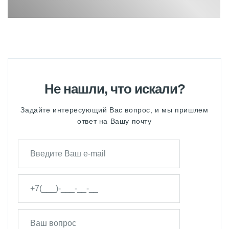
Не нашли, что искали?
Задайте интересующий Вас вопрос, и мы пришлем
ответ на Вашу почту