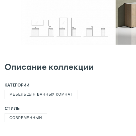
Описание коллекции
КАТЕГОРИИ
МЕБЕЛЬ ДЛЯ ВАННЫХ КОМНАТ
СТИЛЬ
СОВРЕМЕННЫЙ