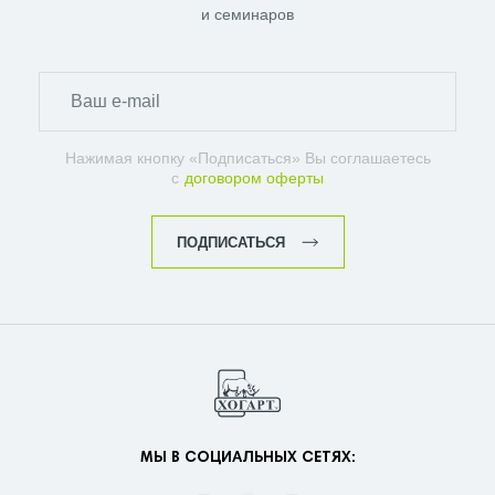
и семинаров
Нажимая кнопку «Подписаться» Вы соглашаетесь
с
договором оферты
ПОДПИСАТЬСЯ
МЫ В СОЦИАЛЬНЫХ СЕТЯХ: