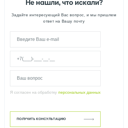
Не нашли, что искали?
Задайте интересующий Вас вопрос, и мы пришлем
ответ на Вашу почту
Я согласен на обработку
персональных данных
ПОЛУЧИТЬ КОНСУЛЬТАЦИЮ