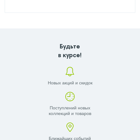
Будьте
в курсе!
Новых акций и скидок
Поступлений новых
коллекций и товаров
Ближайших событий