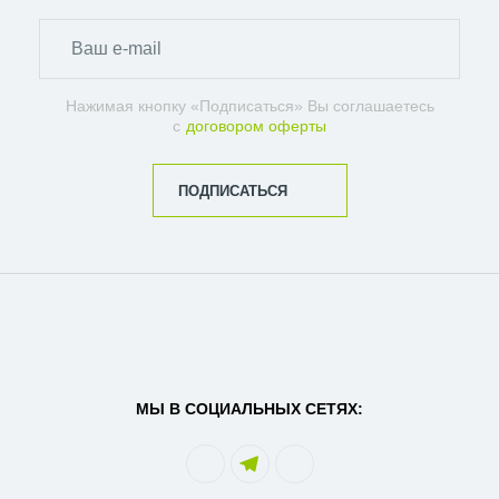
Нажимая кнопку «Подписаться» Вы соглашаетесь
с
договором оферты
ПОДПИСАТЬСЯ
МЫ В СОЦИАЛЬНЫХ СЕТЯХ: