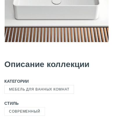
Описание коллекции
КАТЕГОРИИ
МЕБЕЛЬ ДЛЯ ВАННЫХ КОМНАТ
СТИЛЬ
СОВРЕМЕННЫЙ