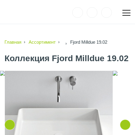
Главная
Ассортимент
Fjord Milldue 19.02
Коллекция Fjord Milldue 19.02