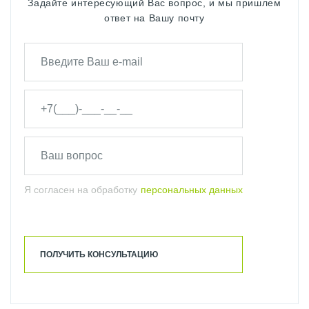
Задайте интересующий Вас вопрос, и мы пришлем
ответ на Вашу почту
Я согласен на обработку
персональных данных
ПОЛУЧИТЬ КОНСУЛЬТАЦИЮ