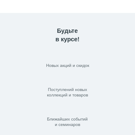
Будьте
в курсе!
Новых акций и скидок
Поступлений новых
коллекций и товаров
Ближайших событий
и семинаров