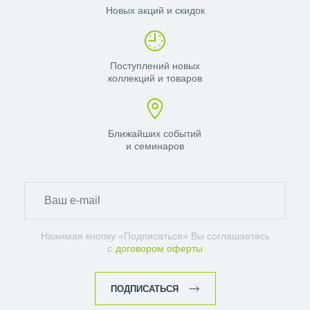
Новых акций и скидок
Поступлений новых
коллекций и товаров
Ближайших событий
и семинаров
Нажимая кнопку «Подписаться» Вы соглашаетесь
с
договором оферты
ПОДПИСАТЬСЯ