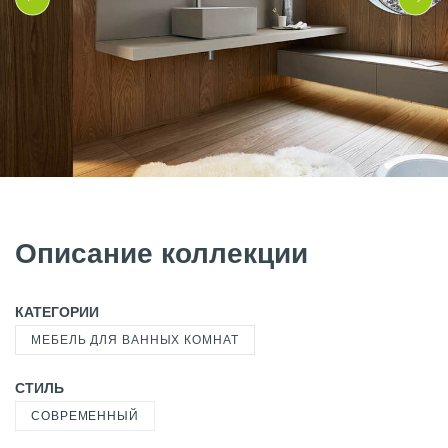
Описание коллекции
КАТЕГОРИИ
МЕБЕЛЬ ДЛЯ ВАННЫХ КОМНАТ
СТИЛЬ
СОВРЕМЕННЫЙ