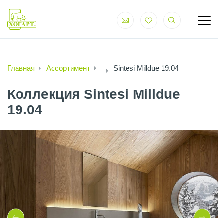
Главная
Ассортимент
Sintesi Milldue 19.04
Коллекция Sintesi Milldue
19.04