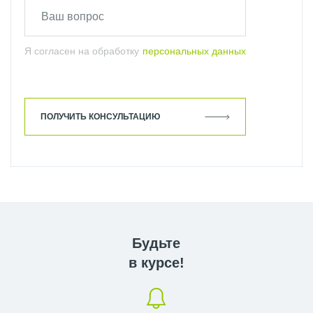
Я согласен на обработку
персональных данных
ПОЛУЧИТЬ КОНСУЛЬТАЦИЮ
Будьте
в курсе!