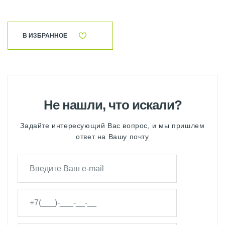
В ИЗБРАННОЕ
Не нашли, что искали?
Задайте интересующий Вас вопрос, и мы пришлем
ответ на Вашу почту