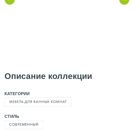
Описание коллекции
КАТЕГОРИИ
МЕБЕЛЬ ДЛЯ ВАННЫХ КОМНАТ
СТИЛЬ
СОВРЕМЕННЫЙ