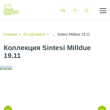
Главная
Ассортимент
Sintesi Milldue 19.11
Коллекция Sintesi Milldue
19.11