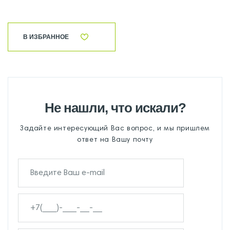
В ИЗБРАННОЕ
Не нашли, что искали?
Задайте интересующий Вас вопрос, и мы пришлем
ответ на Вашу почту