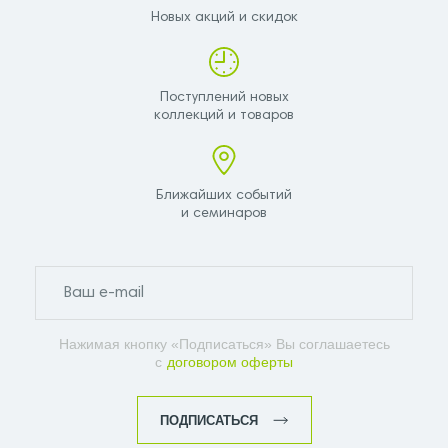
Новых акций и скидок
Поступлений новых
коллекций и товаров
Ближайших событий
и семинаров
Нажимая кнопку «Подписаться» Вы соглашаетесь
с
договором оферты
ПОДПИСАТЬСЯ