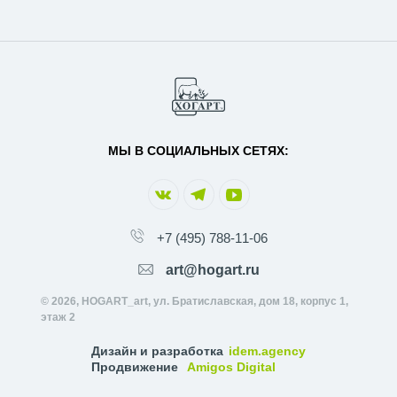
МЫ В СОЦИАЛЬНЫХ СЕТЯХ:
+7 (495) 788-11-06
art@hogart.ru
© 2026, HOGART_art, ул. Братиславская, дом 18, корпус 1,
этаж 2
Дизайн и разработка
idem.agency
Продвижение
Amigos Digital