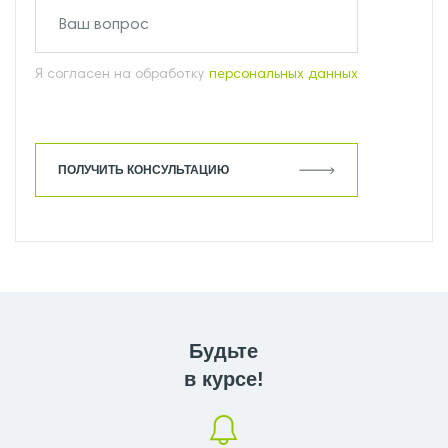
Я согласен на обработку
персональных данных
ПОЛУЧИТЬ КОНСУЛЬТАЦИЮ
Будьте
в курсе!