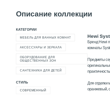
Описание коллекции
КАТЕГОРИИ
Hewi Sys
МЕБЕЛЬ ДЛЯ ВАННЫХ КОМНАТ
Бренд Hewi п
АКСЕССУАРЫ И ЗЕРКАЛА
комнаты Syst
ОБОРУДОВАНИЕ ДЛЯ
Предметы сер
ОБЩЕСТВЕННЫХ ЗОН
оригинальны
САНТЕХНИКА ДЛЯ ДЕТЕЙ
практичность
СТИЛЬ
Для отделки 
оранжевый, 
СОВРЕМЕННЫЙ