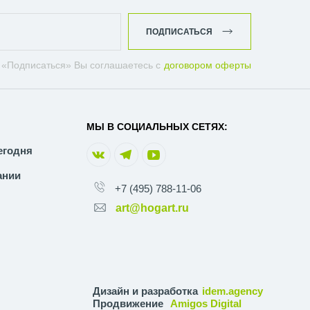
ПОДПИСАТЬСЯ
 «Подписаться» Вы соглашаетесь с
договором оферты
МЫ В СОЦИАЛЬНЫХ СЕТЯХ:
егодня
ании
+7 (495) 788-11-06
art@hogart.ru
Дизайн и разработка
idem.agency
Продвижение
Amigos Digital