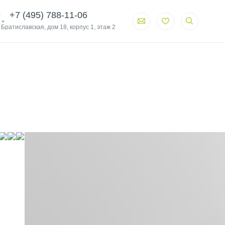
+7 (495) 788-11-06
. Братиславская, дом 18, корпус 1, этаж 2