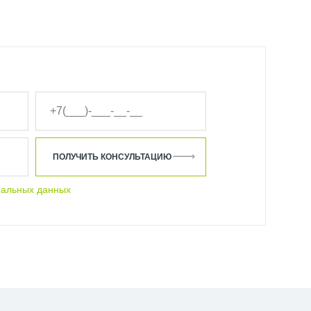
ПОЛУЧИТЬ КОНСУЛЬТАЦИЮ
нальных данных