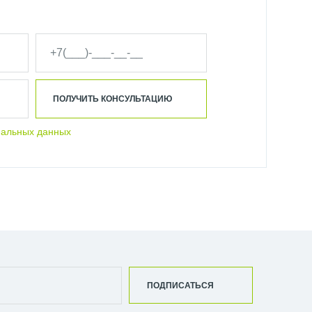
ПОЛУЧИТЬ КОНСУЛЬТАЦИЮ
нальных данных
ПОДПИСАТЬСЯ