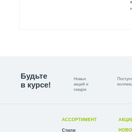
Будьте
Новых
Поступ
в курсе!
акций и
коллекц
скидок
АССОРТИМЕНТ
АКЦИ
НОВО
Стили