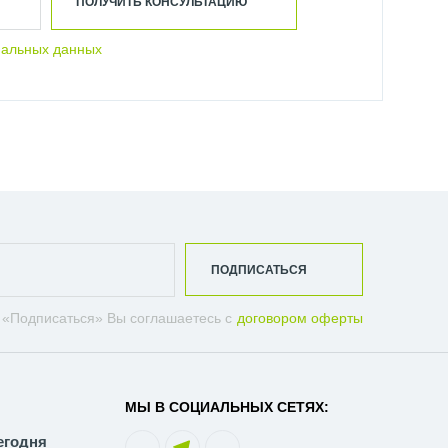
ПОЛУЧИТЬ КОНСУЛЬТАЦИЮ
нальных данных
ПОДПИСАТЬСЯ
 «Подписаться» Вы соглашаетесь с
договором оферты
МЫ В СОЦИАЛЬНЫХ СЕТЯХ:
егодня