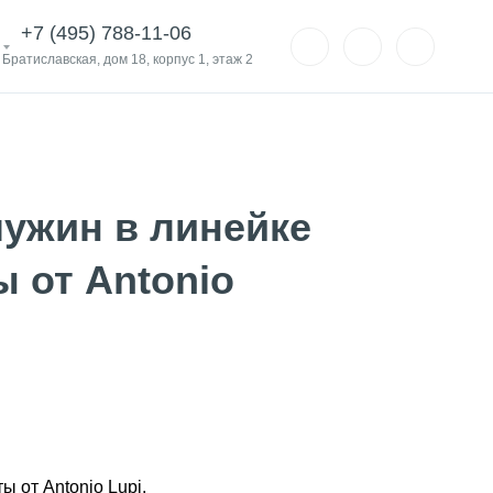
+7 (495) 788-11-06
. Братиславская, дом 18, корпус 1, этаж 2
ужин в линейке
 от Antonio