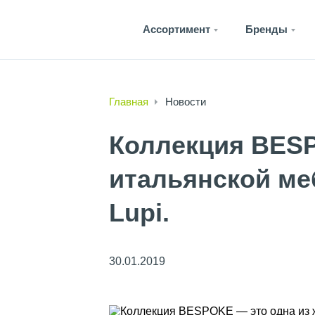
Ассортимент
Бренды
Главная
Новости
Коллекция BESP
итальянской ме
Lupi.
30.01.2019