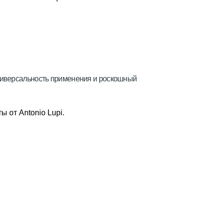
ниверсальность применения и роскошный