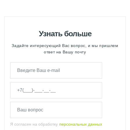
Узнать больше
Задайте интересующий Вас вопрос, и мы пришлем
ответ на Вашу почту
Я согласен на обработку
персональных данных