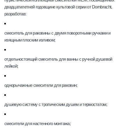
двадцатилетней годовщине культовой серии от Dornbracht,
разработав:
смеситель для раковины с двумя поворотными ручками и
изящным плоским изливом;
отдельностоящий смеситель для ванны с ручной душевой
лейкой;
однорычажные смесители для раковин;
душевую систему с тропическим душем и термостатом;
смесители для настенного монтажа;