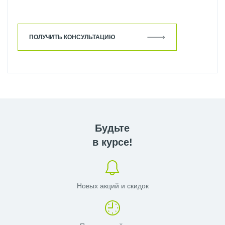
ПОЛУЧИТЬ КОНСУЛЬТАЦИЮ
Будьте
в курсе!
Новых акций и скидок