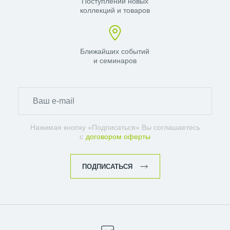
Поступлений новых
коллекций и товаров
Ближайших событий
и семинаров
Нажимая кнопку «Подписаться» Вы соглашаетесь
с
договором оферты
ПОДПИСАТЬСЯ