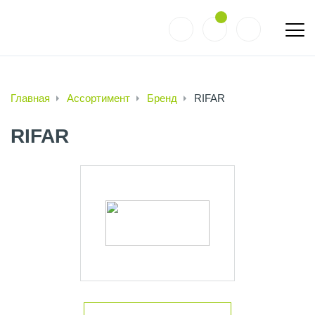
Главная
Ассортимент
Бренд
RIFAR
RIFAR