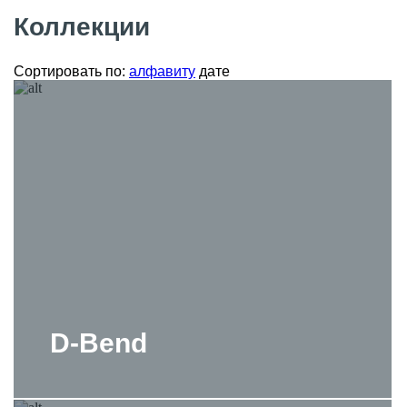
Коллекции
Сортировать по:
алфавиту
дате
D-Bend