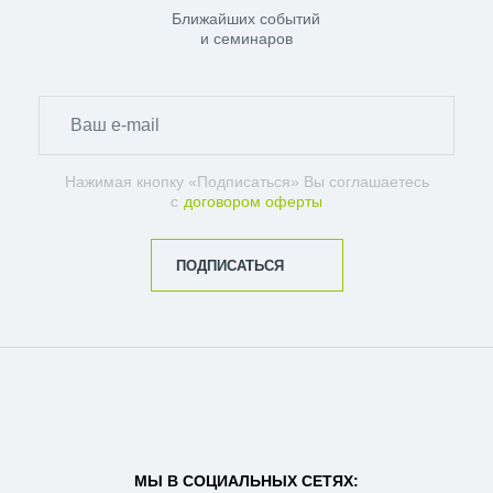
Ближайших событий
и семинаров
Нажимая кнопку «Подписаться» Вы соглашаетесь
с
договором оферты
ПОДПИСАТЬСЯ
МЫ В СОЦИАЛЬНЫХ СЕТЯХ: