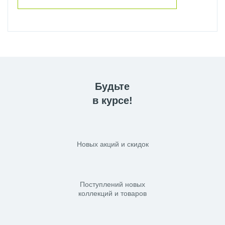
Будьте
в курсе!
Новых акций и скидок
Поступлений новых
коллекций и товаров