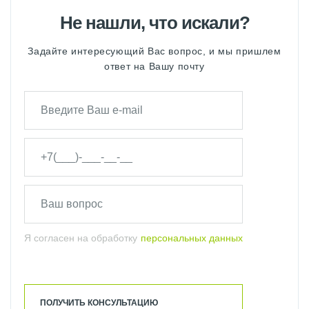
Не нашли, что искали?
Задайте интересующий Вас вопрос, и мы пришлем
ответ на Вашу почту
Я согласен на обработку
персональных данных
ПОЛУЧИТЬ КОНСУЛЬТАЦИЮ