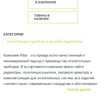
В ИЗБРАННОЕ
ТОВАРЫ В
НАЛИЧИИ
КАТЕГОРИИ
ПОЛОТЕНЦЕСУШИТЕЛИ И ДИЗАЙН РАДИАТОРЫ
Компания Rifar - это прежде всего качественный и
инновационный подход к производству отопительных
приборов. В ассортименте компании можно найти
радиаторы, полотенцесушители, запорную арматуру и
комплектующие для отопительных систем, все изделия
соответствуют современным стандартам и обеспечивают
долговечность и высокую производительность.
Читать далее