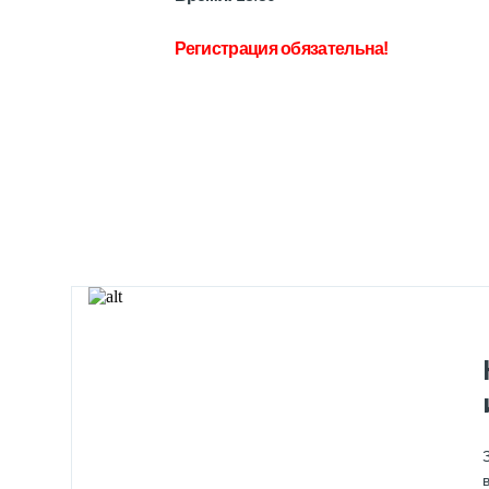
Регистрация обязательна!