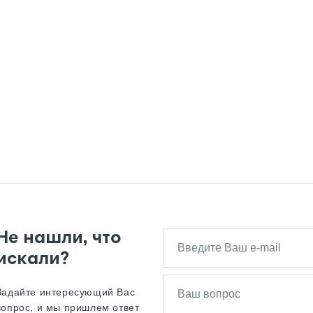
Не нашли, что
искали?
Задайте интересующий Вас
вопрос, и мы пришлем ответ