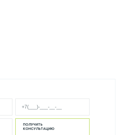
ПОЛУЧИТЬ
КОНСУЛЬТАЦИЮ