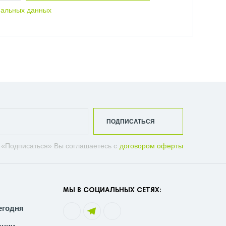
нальных данных
ПОДПИСАТЬСЯ
 «Подписаться» Вы соглашаетесь с
договором оферты
МЫ В СОЦИАЛЬНЫХ СЕТЯХ:
егодня