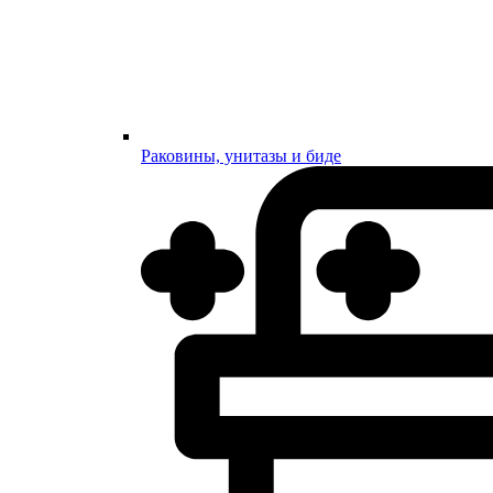
Раковины, унитазы и биде