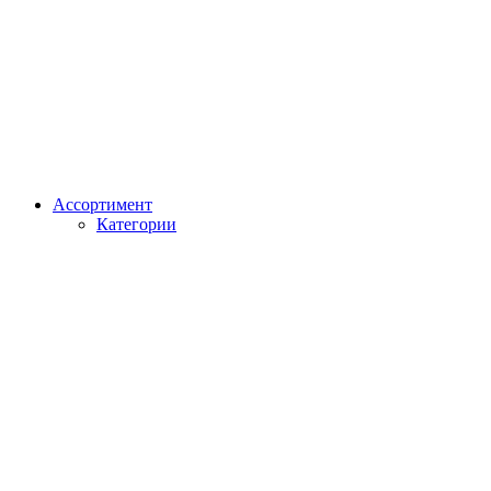
Ассортимент
Категории