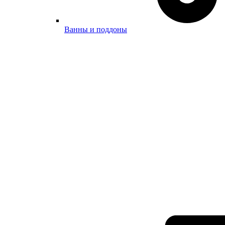
Ванны и поддоны