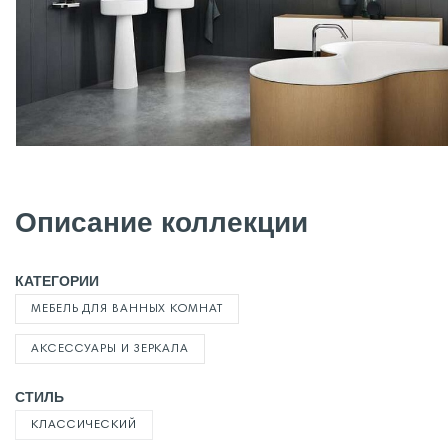
Описание коллекции
КАТЕГОРИИ
МЕБЕЛЬ ДЛЯ ВАННЫХ КОМНАТ
АКСЕССУАРЫ И ЗЕРКАЛА
СТИЛЬ
КЛАССИЧЕСКИЙ