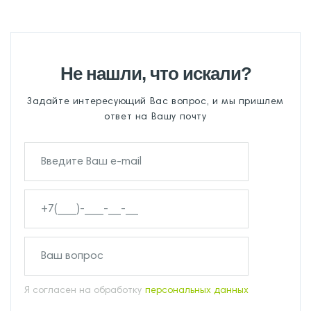
Не нашли, что искали?
Задайте интересующий Вас вопрос, и мы пришлем
ответ на Вашу почту
Я согласен на обработку
персональных данных