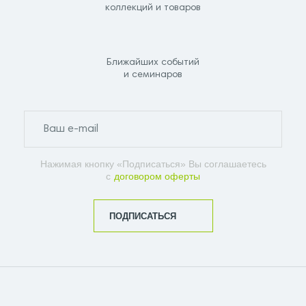
коллекций и товаров
Ближайших событий
и семинаров
Нажимая кнопку «Подписаться» Вы соглашаетесь
с
договором оферты
ПОДПИСАТЬСЯ