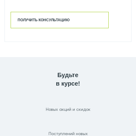
ПОЛУЧИТЬ КОНСУЛЬТАЦИЮ
Будьте
в курсе!
Новых акций и скидок
Поступлений новых