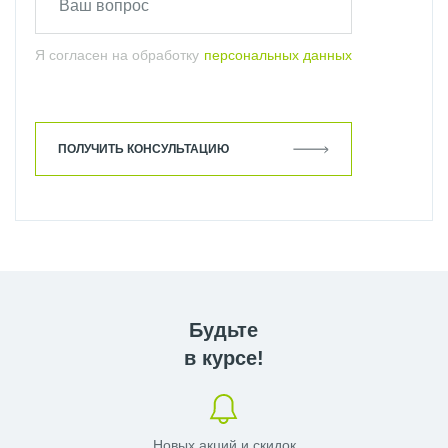
Я согласен на обработку
персональных данных
ПОЛУЧИТЬ КОНСУЛЬТАЦИЮ
Будьте
в курсе!
Новых акций и скидок