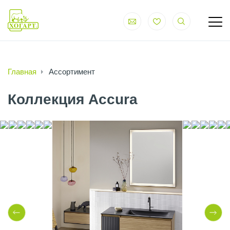
Главная
Ассортимент
Коллекция Accura