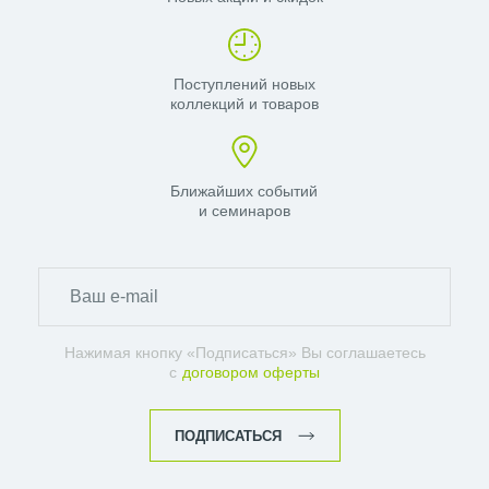
Поступлений новых
коллекций и товаров
Ближайших событий
и семинаров
Нажимая кнопку «Подписаться» Вы соглашаетесь
с
договором оферты
ПОДПИСАТЬСЯ