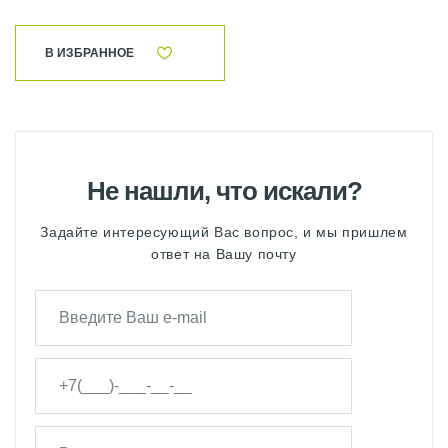
В ИЗБРАННОЕ
Не нашли, что искали?
Задайте интересующий Вас вопрос, и мы пришлем
ответ на Вашу почту