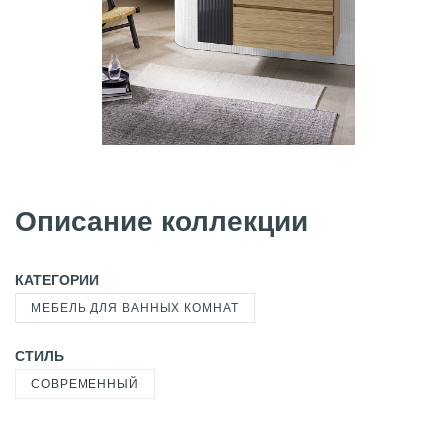
Описание коллекции
КАТЕГОРИИ
МЕБЕЛЬ ДЛЯ ВАННЫХ КОМНАТ
СТИЛЬ
СОВРЕМЕННЫЙ