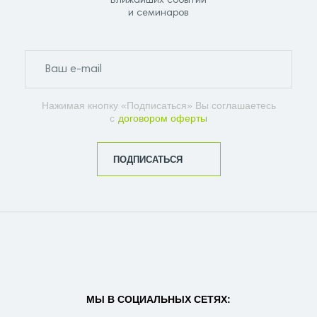
Ближайших событий
и семинаров
Нажимая кнопку «Подписаться» Вы соглашаетесь
с
договором оферты
ПОДПИСАТЬСЯ
МЫ В СОЦИАЛЬНЫХ СЕТЯХ: