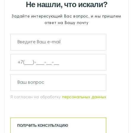
Не нашли, что искали?
Задайте интересующий Вас вопрос, и мы пришлем
ответ на Вашу почту
Я согласен на обработку
персональных данных
ПОЛУЧИТЬ КОНСУЛЬТАЦИЮ