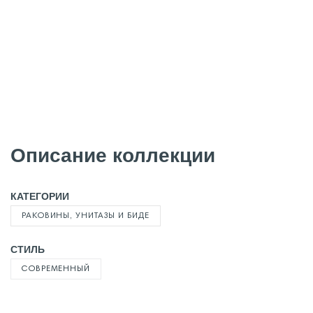
Описание коллекции
КАТЕГОРИИ
РАКОВИНЫ, УНИТАЗЫ И БИДЕ
СТИЛЬ
СОВРЕМЕННЫЙ