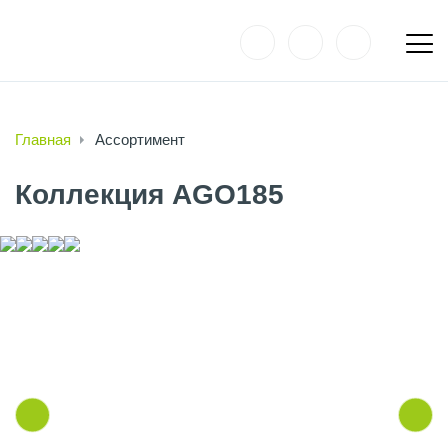
Главная
Ассортимент
Коллекция AGO185