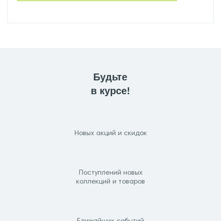
Будьте
в курсе!
Новых акций и скидок
Поступлений новых
коллекций и товаров