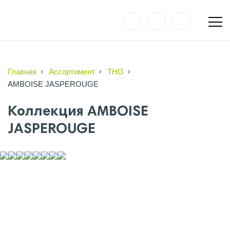
Главная
Ассортимент
THG
AMBOISE JASPEROUGE
Коллекция AMBOISE
JASPEROUGE