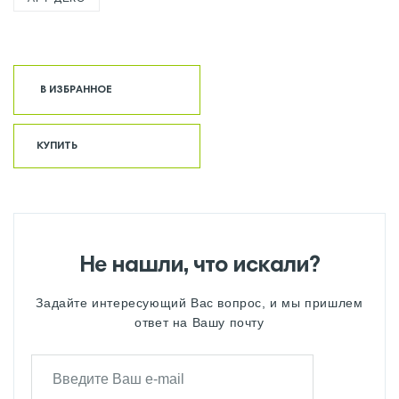
В ИЗБРАННОЕ
КУПИТЬ
Не нашли, что искали?
Задайте интересующий Вас вопрос, и мы пришлем
ответ на Вашу почту