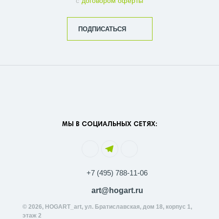
с
договором оферты
ПОДПИСАТЬСЯ
МЫ В СОЦИАЛЬНЫХ СЕТЯХ:
+7 (495) 788-11-06
art@hogart.ru
© 2026, HOGART_art, ул. Братиславская, дом 18, корпус 1,
этаж 2