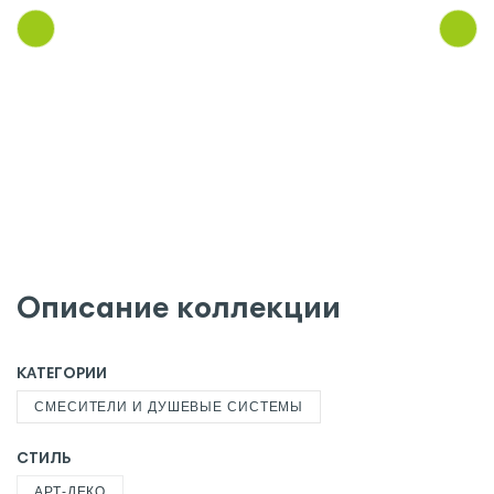
Описание коллекции
КАТЕГОРИИ
СМЕСИТЕЛИ И ДУШЕВЫЕ СИСТЕМЫ
СТИЛЬ
АРТ-ДЕКО