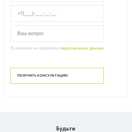
Я согласен на обработку
персональных данных
ПОЛУЧИТЬ КОНСУЛЬТАЦИЮ
Будьте