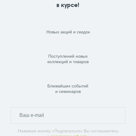
в курсе!
Новых акций и скидок
Поступлений новых
коллекций и товаров
Ближайших событий
и семинаров
Нажимая кнопку «Подписаться» Вы соглашаетесь