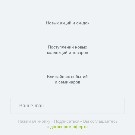
Новых акций и скидок
Поступлений новых
коллекций и товаров
Ближайших событий
и семинаров
Нажимая кнопку «Подписаться» Вы соглашаетесь
с
договором оферты