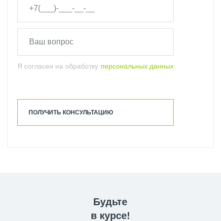
Я согласен на обработку
персональных данных
ПОЛУЧИТЬ КОНСУЛЬТАЦИЮ
Будьте
в курсе!