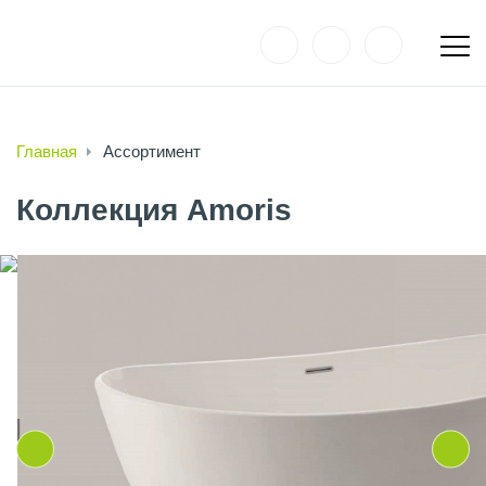
Главная
Ассортимент
Коллекция Amoris