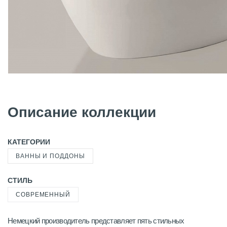
Описание коллекции
КАТЕГОРИИ
ВАННЫ И ПОДДОНЫ
СТИЛЬ
СОВРЕМЕННЫЙ
Немецкий производитель представляет пять стильных