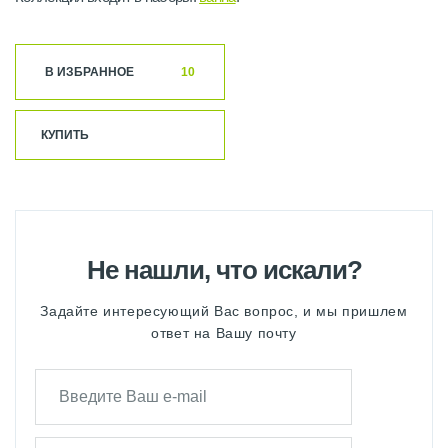
В ИЗБРАННОЕ
10
КУПИТЬ
Не нашли, что искали?
Задайте интересующий Вас вопрос, и мы пришлем
ответ на Вашу почту