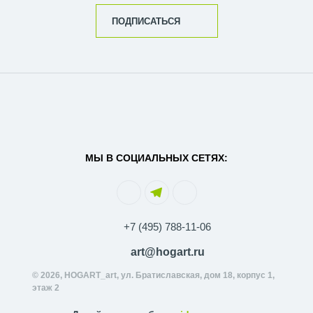
ПОДПИСАТЬСЯ
МЫ В СОЦИАЛЬНЫХ СЕТЯХ:
+7 (495) 788-11-06
art@hogart.ru
© 2026, HOGART_art, ул. Братиславская, дом 18, корпус 1,
этаж 2