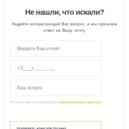
Не нашли, что искали?
Задайте интересующий Вас вопрос, и мы пришлем
ответ на Вашу почту
Я согласен на обработку
персональных данных