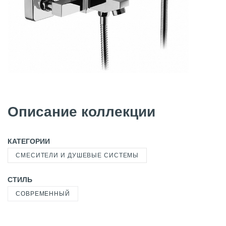
Описание коллекции
КАТЕГОРИИ
СМЕСИТЕЛИ И ДУШЕВЫЕ СИСТЕМЫ
СТИЛЬ
СОВРЕМЕННЫЙ