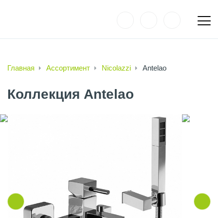
Главная
Ассортимент
Nicolazzi
Antelao
Коллекция Antelao