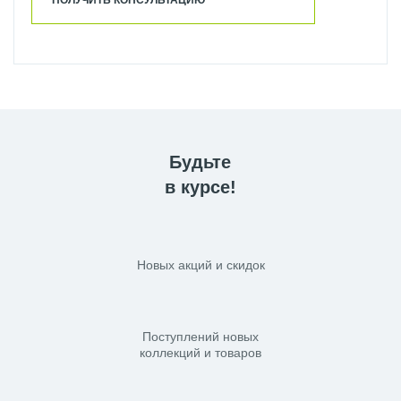
ПОЛУЧИТЬ КОНСУЛЬТАЦИЮ
Будьте
в курсе!
Новых акций и скидок
Поступлений новых
коллекций и товаров