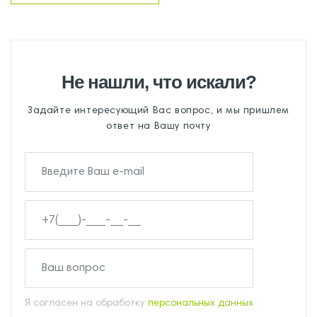
Не нашли, что искали?
Задайте интересующий Вас вопрос, и мы пришлем
ответ на Вашу почту
Я согласен на обработку
персональных данных