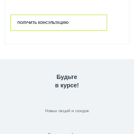
ПОЛУЧИТЬ КОНСУЛЬТАЦИЮ
Будьте
в курсе!
Новых акций и скидок