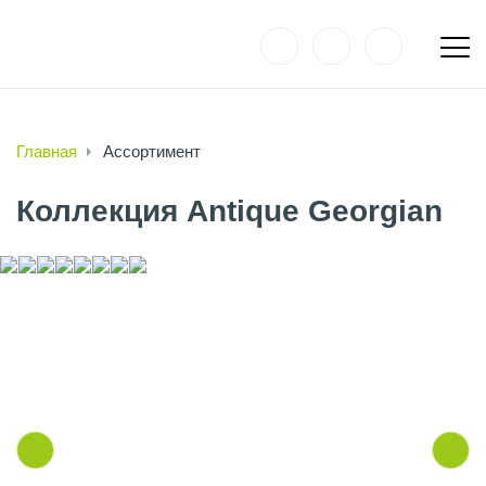
Главная
Ассортимент
Коллекция Antique Georgian