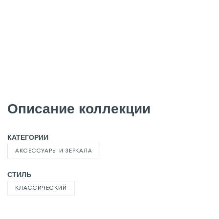
Описание коллекции
КАТЕГОРИИ
АКСЕССУАРЫ И ЗЕРКАЛА
СТИЛЬ
КЛАССИЧЕСКИЙ