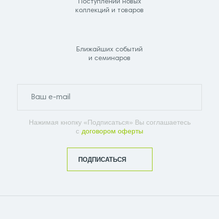
Поступлений новых
коллекций и товаров
Ближайших событий
и семинаров
Нажимая кнопку «Подписаться» Вы соглашаетесь
с
договором оферты
ПОДПИСАТЬСЯ