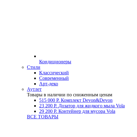
Кондиционеры
Стили
Классический
Современный
Арт-деко
Аутлет
Товары в наличии по сниженным ценам
515 000 Р.
Комплект Devon&Devon
23 200 Р.
Дозатор для жидкого мыла Vola
29 200 Р.
Контейнер для мусора Vola
ВСЕ ТОВАРЫ