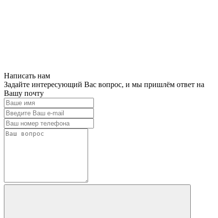
Написать нам
Задайте интересующий Вас вопрос, и мы пришлём ответ на
Вашу почту