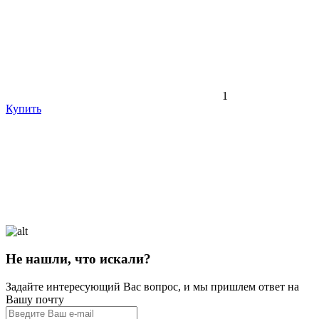
1
Купить
Не нашли, что искали?
Задайте интересующий Вас вопрос, и мы пришлем ответ на
Вашу почту