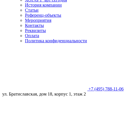
История компании
Статьи
Референц-объекты
Мероприятия
Контакты
Реквизиты
Оплата
Политика конфиденциальности
+7 (495) 788-11-06
ул. Братиславская, дом 18, корпус 1, этаж 2