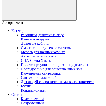
Ассортимент
Категории
Раковины, унитазы и биде
Ванны и поддоны
Душевые кабины
Смесители и душевые системы
Мебель для ванных комнат
Аксессуары и зеркала
СПА Сауна Хамам
Полотенцесушители и дизайн радиаторы
Оборудование для общественных зон
Инженерная сантехника
Сантехника для детей
Для людей с ограниченными возможностями
Кухни
Кондиционеры
Стили
Классический
Современный