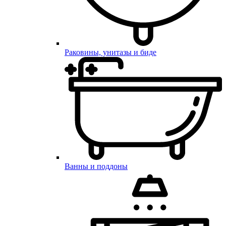
Раковины, унитазы и биде
Ванны и поддоны