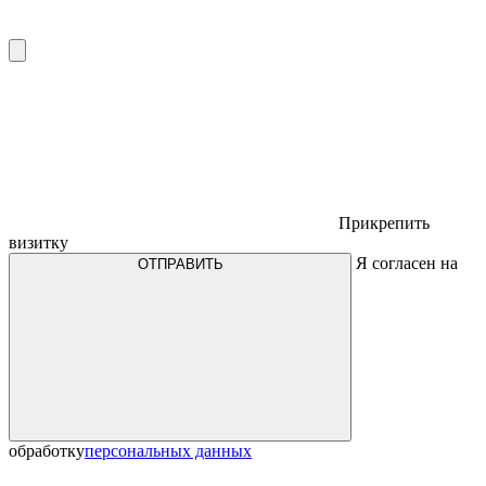
Прикрепить
визитку
Я согласен на
ОТПРАВИТЬ
обработку
персональных данных