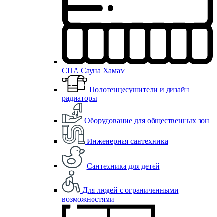
СПА Сауна Хамам
Полотенцесушители и дизайн
радиаторы
Оборудование для общественных зон
Инженерная сантехника
Сантехника для детей
Для людей с ограниченными
возможностями