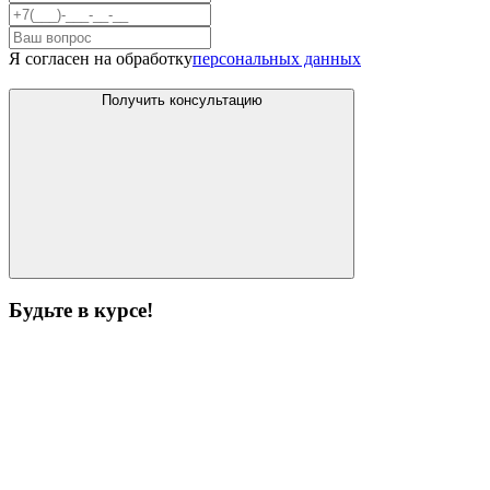
Я согласен на обработку
персональных данных
Получить консультацию
Будьте в курсе!