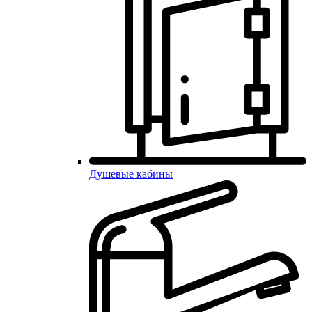
Душевые кабины