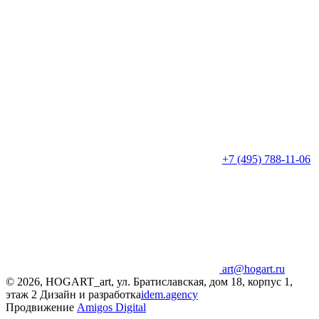
+7 (495) 788-11-06
art@hogart.ru
© 2026, HOGART_art, ул. Братиславская, дом 18, корпус 1,
этаж 2
Дизайн и разработка
idem.agency
Продвижение
Amigos Digital