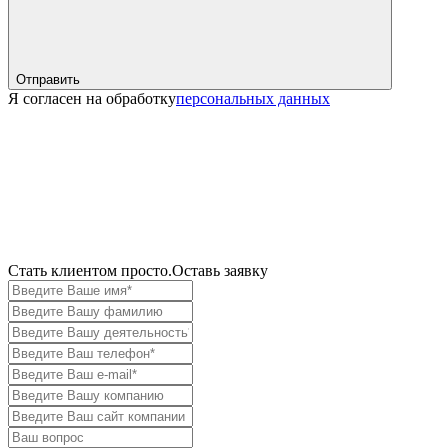
Отправить
Я согласен на обработку
персональных данных
Cтать клиентом просто.
Оставь заявку