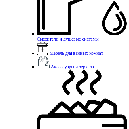
Смесители и душевые системы
Мебель для ванных комнат
Аксессуары и зеркала