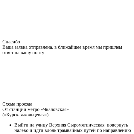
Спасибо
Ваша заявка отправлена, в ближайшее время мы пришлем
ответ на вашу почту
Схема проезда
От станции метро «Чкаловская»
(«Курская-кольцевая»)
Выйти на улицу Верхняя Сыромятническая, повернуть
налево и идти вдоль трамвайных путей по направлению