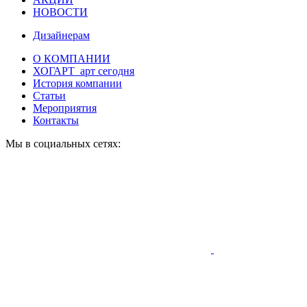
НОВОСТИ
Дизайнерам
О КОМПАНИИ
ХОГАРТ_арт сегодня
История компании
Статьи
Мероприятия
Контакты
Мы в социальных сетях: