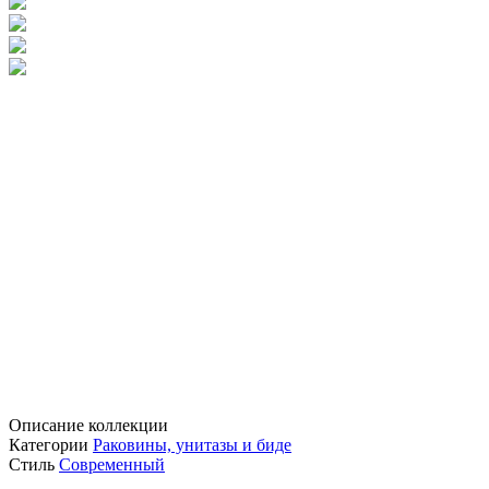
Описание коллекции
Категории
Раковины, унитазы и биде
Стиль
Современный