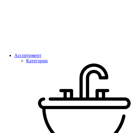
Ассортимент
Категории