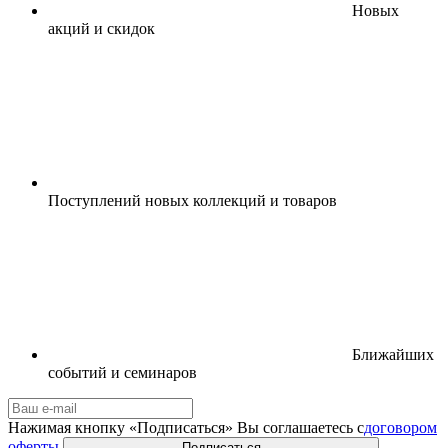
Новых
акций и скидок
Поступлений новых коллекций и товаров
Ближайших
событий и семинаров
Нажимая кнопку «Подписаться» Вы соглашаетесь с
договором
оферты
Подписаться