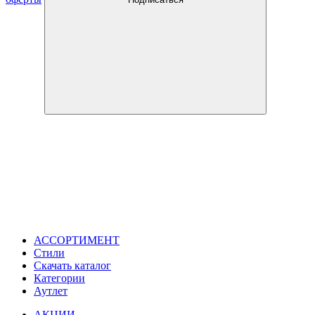
АССОРТИМЕНТ
Стили
Скачать каталог
Категории
Аутлет
АКЦИИ