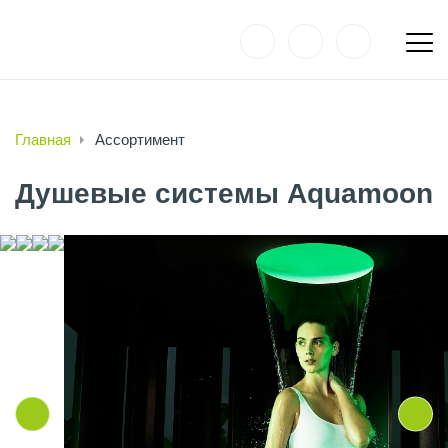
Главная
Ассортимент
Душевые системы Aquamoon