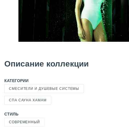
Описание коллекции
КАТЕГОРИИ
СМЕСИТЕЛИ И ДУШЕВЫЕ СИСТЕМЫ
СПА САУНА ХАМАМ
СТИЛЬ
СОВРЕМЕННЫЙ