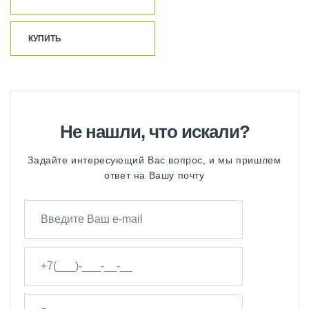
КУПИТЬ
Не нашли, что искали?
Задайте интересующий Вас вопрос, и мы пришлем
ответ на Вашу почту