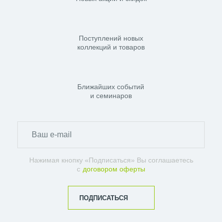
Поступлений новых
коллекций и товаров
Ближайших событий
и семинаров
Нажимая кнопку «Подписаться» Вы соглашаетесь
с
договором оферты
ПОДПИСАТЬСЯ