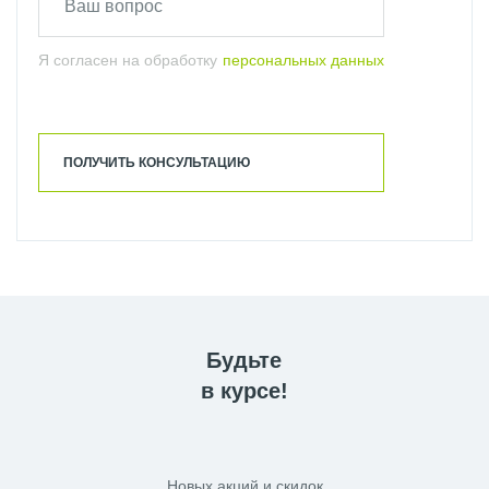
Я согласен на обработку
персональных данных
ПОЛУЧИТЬ КОНСУЛЬТАЦИЮ
Будьте
в курсе!
Новых акций и скидок