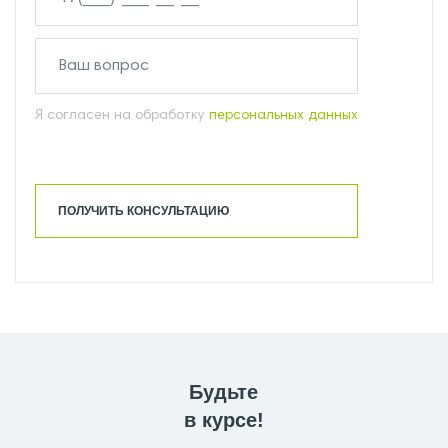
Я согласен на обработку
персональных данных
ПОЛУЧИТЬ КОНСУЛЬТАЦИЮ
Будьте
в курсе!