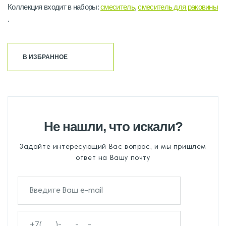
Коллекция входит в наборы:
смеситель
,
смеситель для раковины
.
В ИЗБРАННОЕ
Не нашли, что искали?
Задайте интересующий Вас вопрос, и мы пришлем
ответ на Вашу почту