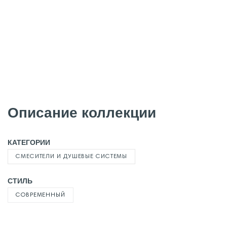
Описание коллекции
КАТЕГОРИИ
СМЕСИТЕЛИ И ДУШЕВЫЕ СИСТЕМЫ
СТИЛЬ
СОВРЕМЕННЫЙ