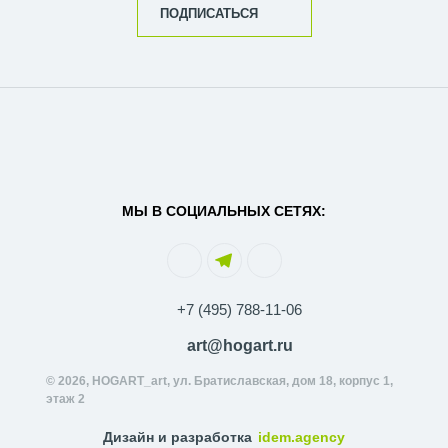
ПОДПИСАТЬСЯ
МЫ В СОЦИАЛЬНЫХ СЕТЯХ:
+7 (495) 788-11-06
art@hogart.ru
© 2026, HOGART_art, ул. Братиславская, дом 18, корпус 1,
этаж 2
Дизайн и разработка
idem.agency