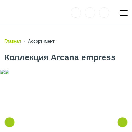
Главная
Ассортимент
Коллекция Arcana empress