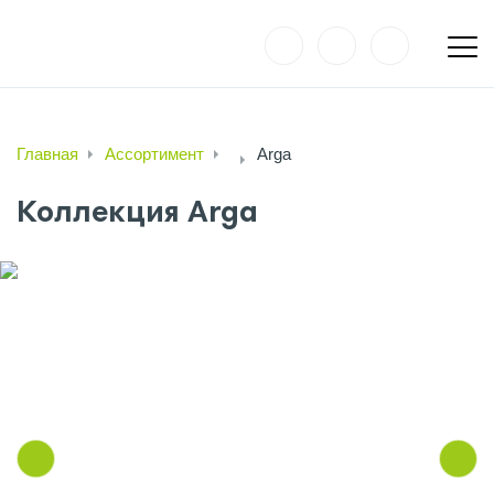
Главная
Ассортимент
Arga
Коллекция Arga