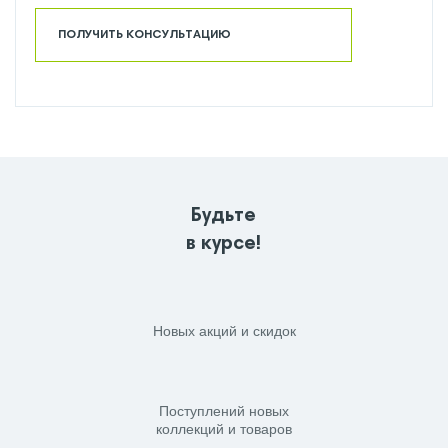
ПОЛУЧИТЬ КОНСУЛЬТАЦИЮ
Будьте
в курсе!
Новых акций и скидок
Поступлений новых
коллекций и товаров