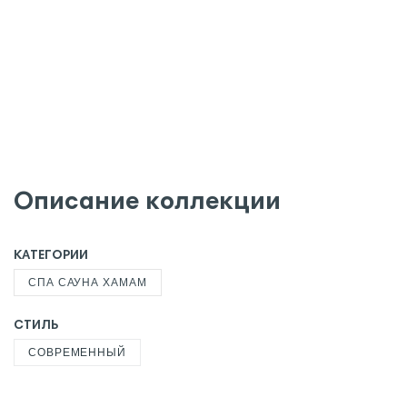
Описание коллекции
КАТЕГОРИИ
СПА САУНА ХАМАМ
СТИЛЬ
СОВРЕМЕННЫЙ