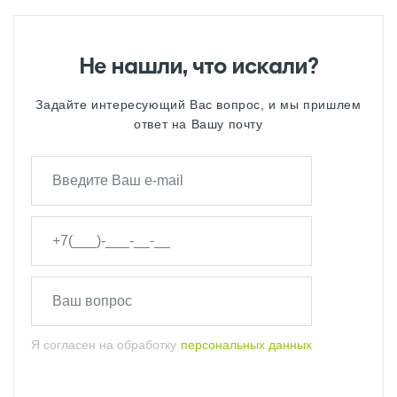
Не нашли, что искали?
Задайте интересующий Вас вопрос, и мы пришлем
ответ на Вашу почту
Я согласен на обработку
персональных данных