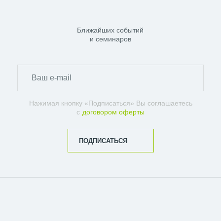
Ближайших событий
и семинаров
Нажимая кнопку «Подписаться» Вы соглашаетесь
с
договором оферты
ПОДПИСАТЬСЯ