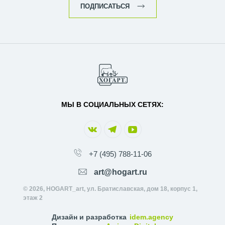
ПОДПИСАТЬСЯ
МЫ В СОЦИАЛЬНЫХ СЕТЯХ:
+7 (495) 788-11-06
art@hogart.ru
© 2026, HOGART_art, ул. Братиславская, дом 18, корпус 1,
этаж 2
Дизайн и разработка
idem.agency