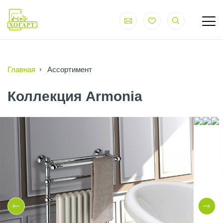
Главная
Ассортимент
Коллекция Armonia