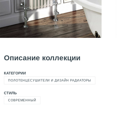
Описание коллекции
КАТЕГОРИИ
ПОЛОТЕНЦЕСУШИТЕЛИ И ДИЗАЙН РАДИАТОРЫ
СТИЛЬ
СОВРЕМЕННЫЙ