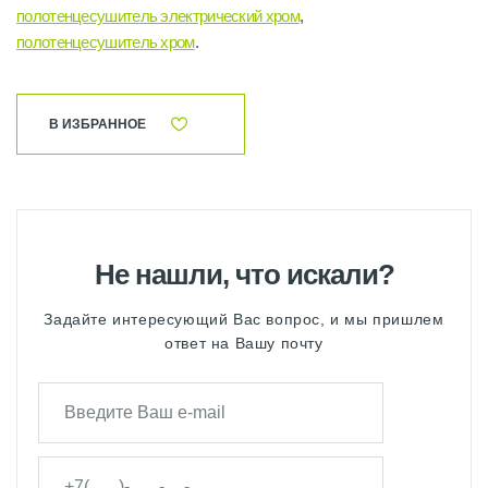
полотенцесушитель электрический хром
,
полотенцесушитель хром
.
В ИЗБРАННОЕ
Не нашли, что искали?
Задайте интересующий Вас вопрос, и мы пришлем
ответ на Вашу почту