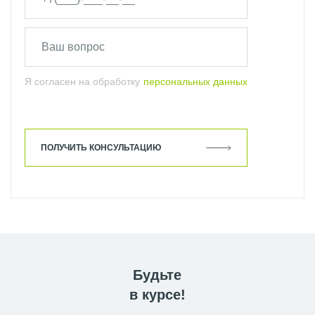
Я согласен на обработку
персональных данных
ПОЛУЧИТЬ КОНСУЛЬТАЦИЮ
Будьте
в курсе!