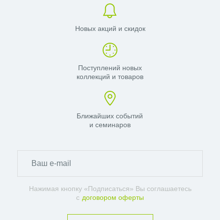
Новых акций и скидок
Поступлений новых
коллекций и товаров
Ближайших событий
и семинаров
Нажимая кнопку «Подписаться» Вы соглашаетесь
с
договором оферты