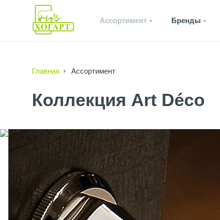
Ассортимент
Бренды
Главная
Ассортимент
Коллекция Art Déco