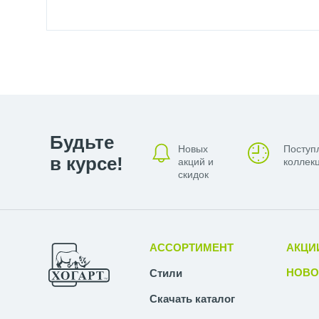
Будьте
Новых
Поступ
в курсе!
акций и
коллекц
скидок
АССОРТИМЕНТ
АКЦИ
НОВО
Стили
Скачать каталог