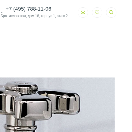
+7 (495) 788-11-06
. Братиславская, дом 18, корпус 1, этаж 2