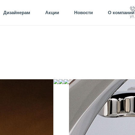
Дизайнерам
Акции
Новости
О компании
ул