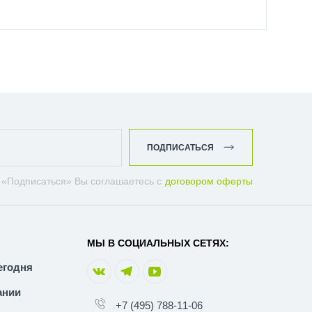
ПОДПИСАТЬСЯ
 «Подписаться» Вы соглашаетесь с
договором оферты
МЫ В СОЦИАЛЬНЫХ СЕТЯХ:
егодня
ании
+7 (495) 788-11-06