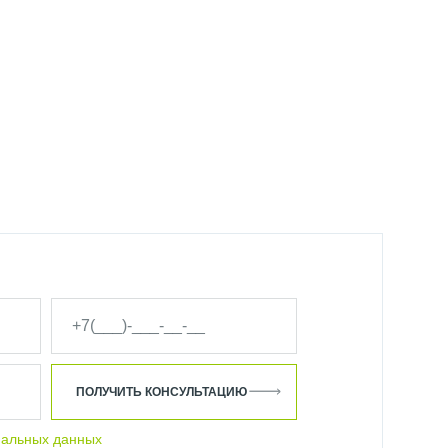
ПОЛУЧИТЬ КОНСУЛЬТАЦИЮ
нальных данных