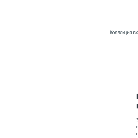
Коллекция вх