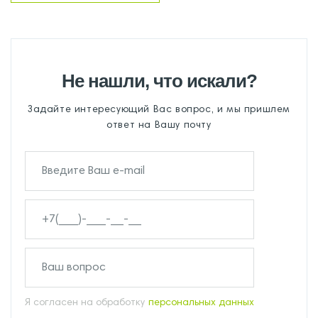
Не нашли, что искали?
Задайте интересующий Вас вопрос, и мы пришлем
ответ на Вашу почту
Я согласен на обработку
персональных данных