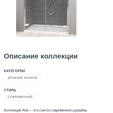
Описание коллекции
КАТЕГОРИИ
ДУШЕВЫЕ КАБИНЫ
СТИЛЬ
СОВРЕМЕННЫЙ
Коллекция Arta — это синтез современного дизайна,