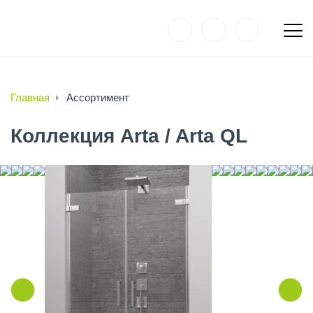
Главная
Ассортимент
Коллекция Arta / Arta QL