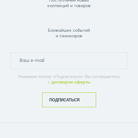
Поступлений новых
коллекций и товаров
Ближайших событий
и семинаров
Нажимая кнопку «Подписаться» Вы соглашаетесь
с
договором оферты
ПОДПИСАТЬСЯ