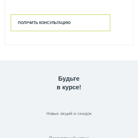
ПОЛУЧИТЬ КОНСУЛЬТАЦИЮ
Будьте
в курсе!
Новых акций и скидок