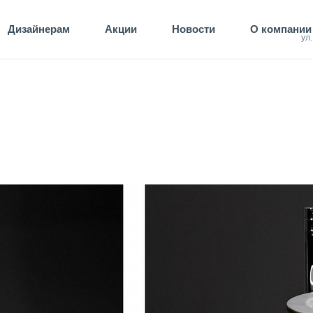
Дизайнерам
Акции
Новости
О компании
ул