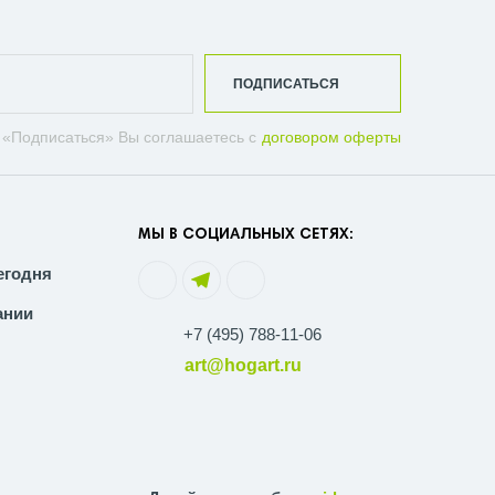
ПОДПИСАТЬСЯ
 «Подписаться» Вы соглашаетесь с
договором оферты
МЫ В СОЦИАЛЬНЫХ СЕТЯХ:
егодня
ании
+7 (495) 788-11-06
art@hogart.ru