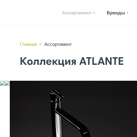
Ассортимент
Бренды
Главная
Ассортимент
Коллекция ATLANTE