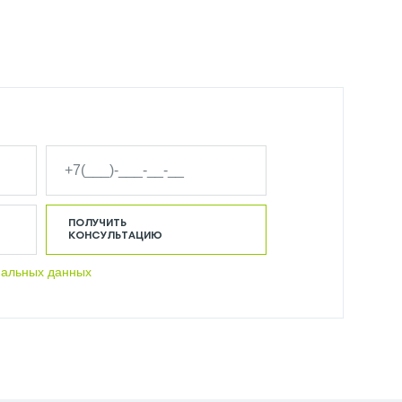
ПОЛУЧИТЬ
КОНСУЛЬТАЦИЮ
нальных данных