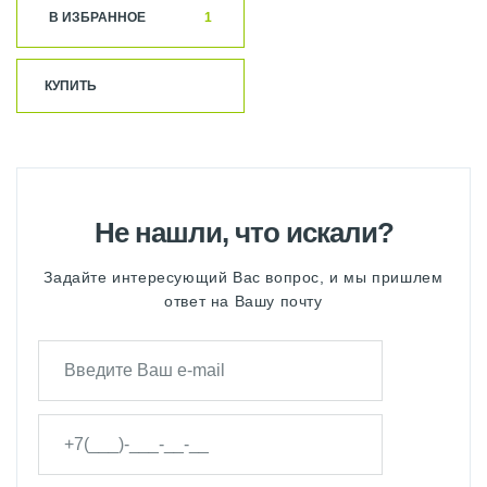
В ИЗБРАННОЕ
1
КУПИТЬ
Не нашли, что искали?
Задайте интересующий Вас вопрос, и мы пришлем
ответ на Вашу почту