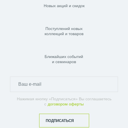
Новых акций и скидок
Поступлений новых
коллекций и товаров
Ближайших событий
и семинаров
Нажимая кнопку «Подписаться» Вы соглашаетесь
с
договором оферты
ПОДПИСАТЬСЯ