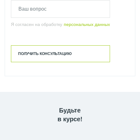
Я согласен на обработку
персональных данных
ПОЛУЧИТЬ КОНСУЛЬТАЦИЮ
Будьте
в курсе!