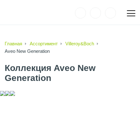
Главная
Ассортимент
Villeroy&Boch
Aveo New Generation
Коллекция Aveo New
Generation