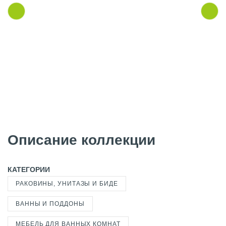
Описание коллекции
КАТЕГОРИИ
РАКОВИНЫ, УНИТАЗЫ И БИДЕ
ВАННЫ И ПОДДОНЫ
МЕБЕЛЬ ДЛЯ ВАННЫХ КОМНАТ