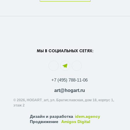
МЫ В СОЦИАЛЬНЫХ СЕТЯХ:
+7 (495) 788-11-06
art@hogart.ru
© 2026, HOGART_art, ул. Братиславская, дом 18, корпус 1,
этаж 2
Дизайн и разработка
idem.agency
Продвижение
Amigos Digital