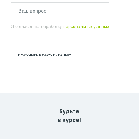
Я согласен на обработку
персональных данных
ПОЛУЧИТЬ КОНСУЛЬТАЦИЮ
Будьте
в курсе!