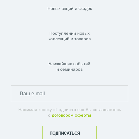
Новых акций и скидок
Поступлений новых
коллекций и товаров
Ближайших событий
и семинаров
Нажимая кнопку «Подписаться» Вы соглашаетесь
с
договором оферты
ПОДПИСАТЬСЯ