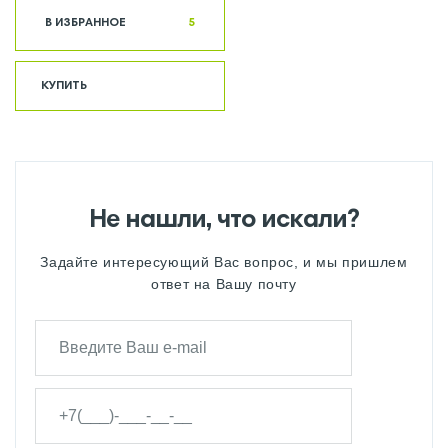
В ИЗБРАННОЕ
5
КУПИТЬ
Не нашли, что искали?
Задайте интересующий Вас вопрос, и мы пришлем
ответ на Вашу почту