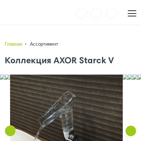
Главная
Ассортимент
Коллекция AXOR Starck V