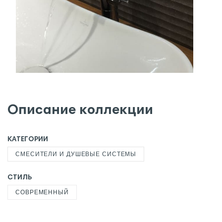
Описание коллекции
КАТЕГОРИИ
СМЕСИТЕЛИ И ДУШЕВЫЕ СИСТЕМЫ
СТИЛЬ
СОВРЕМЕННЫЙ