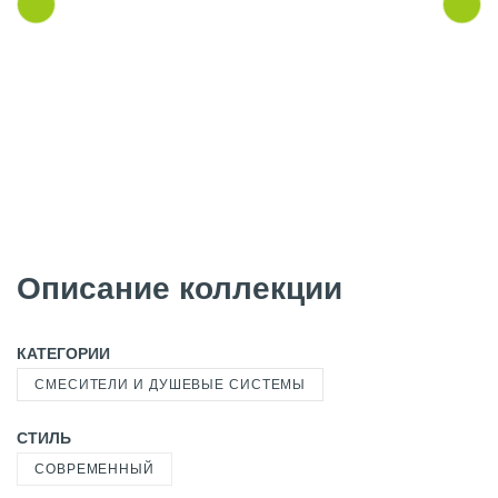
Описание коллекции
КАТЕГОРИИ
СМЕСИТЕЛИ И ДУШЕВЫЕ СИСТЕМЫ
СТИЛЬ
СОВРЕМЕННЫЙ