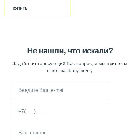
КУПИТЬ
Не нашли, что искали?
Задайте интересующий Вас вопрос, и мы пришлем
ответ на Вашу почту