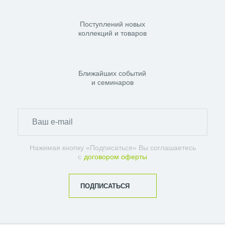
Поступлений новых
коллекций и товаров
Ближайших событий
и семинаров
Нажимая кнопку «Подписаться» Вы соглашаетесь
с
договором оферты
ПОДПИСАТЬСЯ