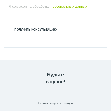
Я согласен на обработку
персональных данных
ПОЛУЧИТЬ КОНСУЛЬТАЦИЮ
Будьте
в курсе!
Новых акций и скидок