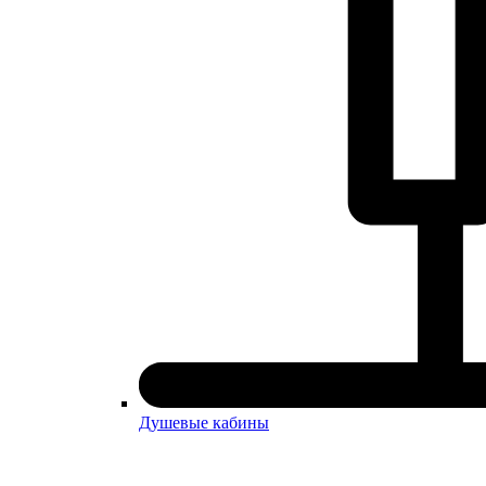
Душевые кабины