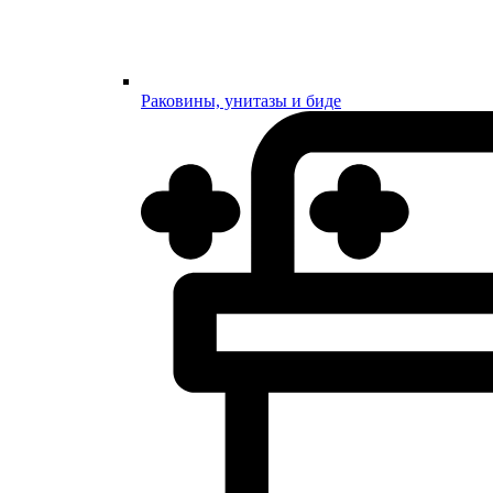
Раковины, унитазы и биде