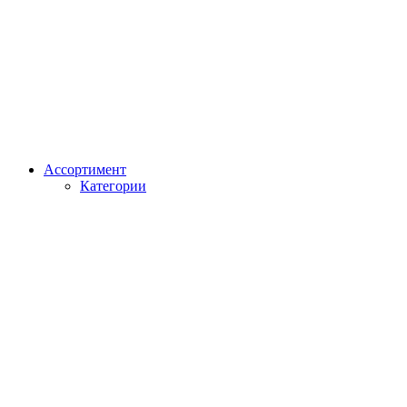
Ассортимент
Категории