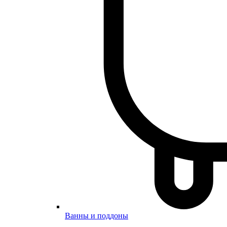
Ванны и поддоны