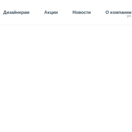
Дизайнерам
Акции
Новости
О компании
ул