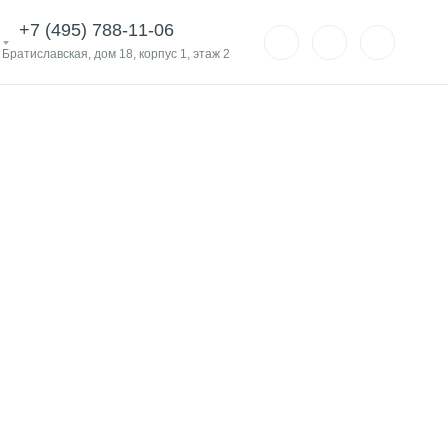
+7 (495) 788-11-06
. Братиславская, дом 18, корпус 1, этаж 2