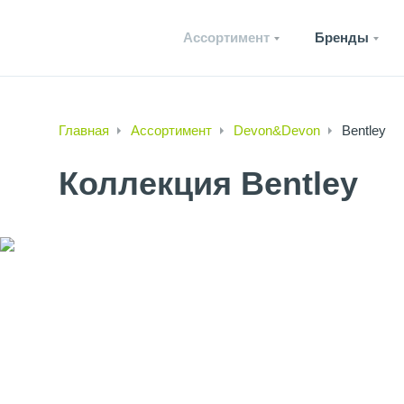
Ассортимент
Бренды
Главная
Ассортимент
Devon&Devon
Bentley
Коллекция Bentley