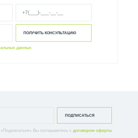
ПОЛУЧИТЬ КОНСУЛЬТАЦИЮ
нальных данных
ПОДПИСАТЬСЯ
 «Подписаться» Вы соглашаетесь с
договором оферты