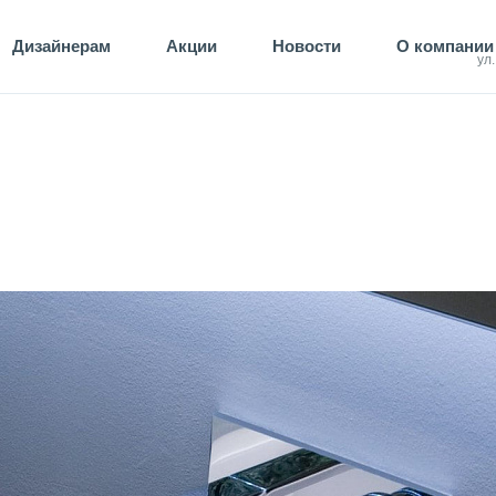
Дизайнерам
Акции
Новости
О компании
ул