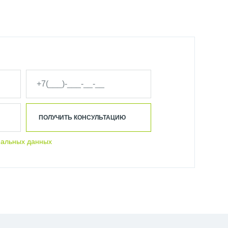
ПОЛУЧИТЬ КОНСУЛЬТАЦИЮ
нальных данных