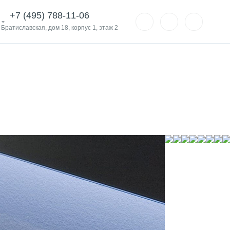
+7 (495) 788-11-06
. Братиславская, дом 18, корпус 1, этаж 2