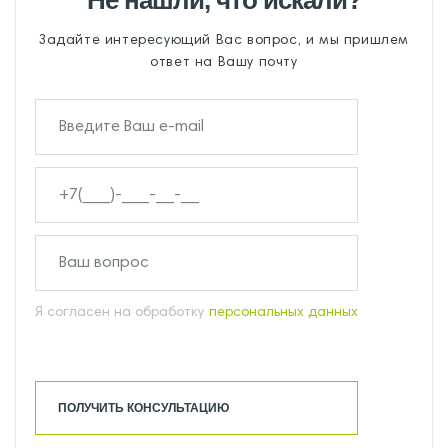
Не нашли, что искали?
Задайте интересующий Вас вопрос, и мы пришлем
ответ на Вашу почту
Я согласен на обработку
персональных данных
ПОЛУЧИТЬ КОНСУЛЬТАЦИЮ