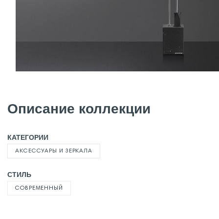
Описание коллекции
КАТЕГОРИИ
АКСЕССУАРЫ И ЗЕРКАЛА
СТИЛЬ
СОВРЕМЕННЫЙ