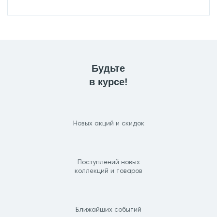
Будьте
в курсе!
Новых акций и скидок
Поступлений новых
коллекций и товаров
Ближайших событий