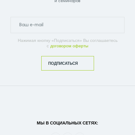
и семинаров
Нажимая кнопку «Подписаться» Вы соглашаетесь
с
договором оферты
ПОДПИСАТЬСЯ
МЫ В СОЦИАЛЬНЫХ СЕТЯХ: