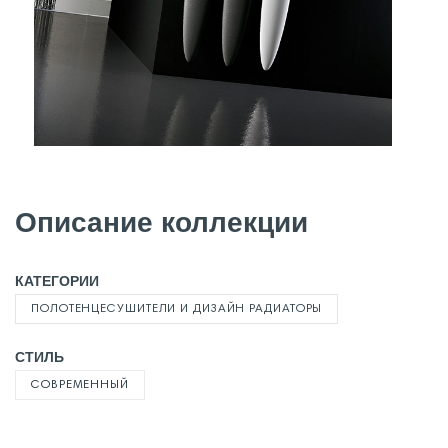
Описание коллекции
КАТЕГОРИИ
ПОЛОТЕНЦЕСУШИТЕЛИ И ДИЗАЙН РАДИАТОРЫ
СТИЛЬ
СОВРЕМЕННЫЙ