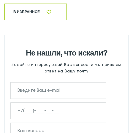
В ИЗБРАННОЕ
Не нашли, что искали?
Задайте интересующий Вас вопрос, и мы пришлем
ответ на Вашу почту