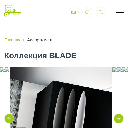
Главная
Ассортимент
Коллекция BLADE