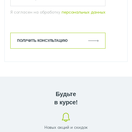
Я согласен на обработку
персональных данных
ПОЛУЧИТЬ КОНСУЛЬТАЦИЮ
Будьте
в курсе!
Новых акций и скидок