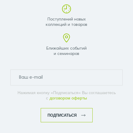
Поступлений новых
коллекций и товаров
Ближайших событий
и семинаров
Нажимая кнопку «Подписаться» Вы соглашаетесь
с
договором оферты
ПОДПИСАТЬСЯ