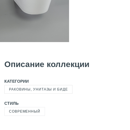
Описание коллекции
КАТЕГОРИИ
РАКОВИНЫ, УНИТАЗЫ И БИДЕ
СТИЛЬ
СОВРЕМЕННЫЙ