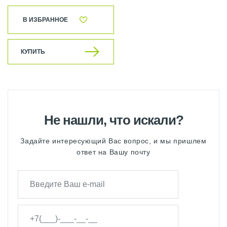
В ИЗБРАННОЕ
КУПИТЬ
Не нашли, что искали?
Задайте интересующий Вас вопрос, и мы пришлем
ответ на Вашу почту