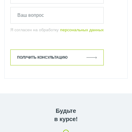
Я согласен на обработку
персональных данных
ПОЛУЧИТЬ КОНСУЛЬТАЦИЮ
Будьте
в курсе!