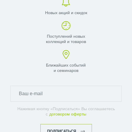
Новых акций и скидок
Поступлений новых
коллекций и товаров
Ближайших событий
и семинаров
Нажимая кнопку «Подписаться» Вы соглашаетесь
с
договором оферты
ПОДПИСАТЬСЯ