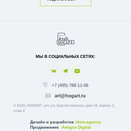
МЫ В СОЦИАЛЬНЫХ СЕТЯХ:
+7 (495) 788-11-06
art@hogart.ru
© 2026, HOGART_art, ул. Братиславская, дом 18, корпус 1,
этаж 2
Дизайн и разработка
idem.agency
Продвижение
Amigos Digital