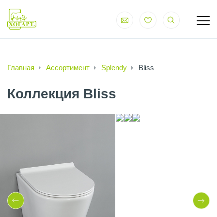
Главная
Ассортимент
Splendy
Bliss
Коллекция Bliss