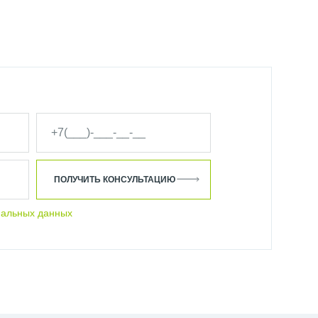
ПОЛУЧИТЬ КОНСУЛЬТАЦИЮ
нальных данных