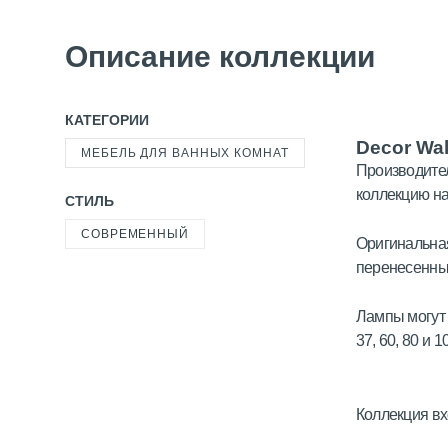
Описание коллекции
КАТЕГОРИИ
Decor Wal
МЕБЕЛЬ ДЛЯ ВАННЫХ КОМНАТ
Производите
коллекцию на
СТИЛЬ
СОВРЕМЕННЫЙ
Оригинальна
перенесенны
Лампы могут 
37, 60, 80 и 
Коллекция вх