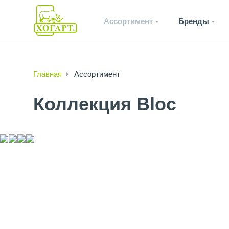
Ассортимент
Бренды
Главная
Ассортимент
Коллекция Bloc