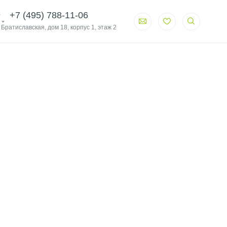
+7 (495) 788-11-06
. Братиславская, дом 18, корпус 1, этаж 2