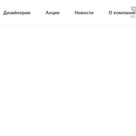
Дизайнерам
Акции
Новости
О компании
ул