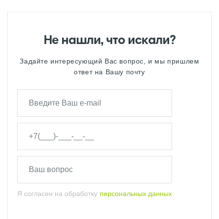
Не нашли, что искали?
Задайте интересующий Вас вопрос, и мы пришлем
ответ на Вашу почту
Я согласен на обработку
персональных данных