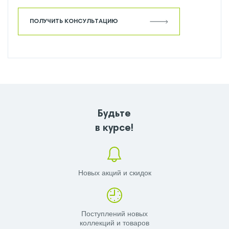
ПОЛУЧИТЬ КОНСУЛЬТАЦИЮ
Будьте
в курсе!
Новых акций и скидок
Поступлений новых
коллекций и товаров