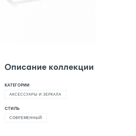
Описание коллекции
КАТЕГОРИИ
АКСЕССУАРЫ И ЗЕРКАЛА
СТИЛЬ
СОВРЕМЕННЫЙ