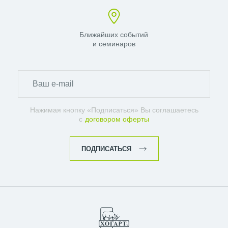
Ближайших событий
и семинаров
Нажимая кнопку «Подписаться» Вы соглашаетесь
с
договором оферты
ПОДПИСАТЬСЯ