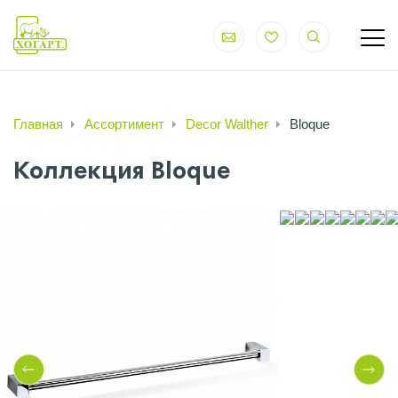
Главная
Ассортимент
Decor Walther
Bloque
Коллекция Bloque