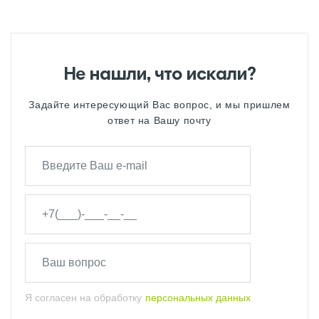
Не нашли, что искали?
Задайте интересующий Вас вопрос, и мы пришлем
ответ на Вашу почту
Я согласен на обработку
персональных данных