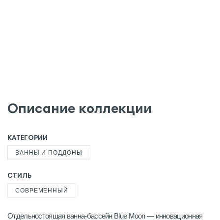
Описание коллекции
КАТЕГОРИИ
ВАННЫ И ПОДДОНЫ
СТИЛЬ
СОВРЕМЕННЫЙ
Отдельностоящая ванна-бассейн Blue Moon — инновационная