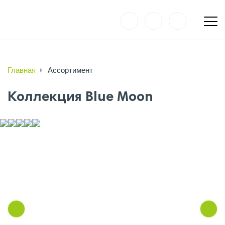
Главная
Ассортимент
Коллекция Blue Moon