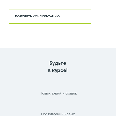
ПОЛУЧИТЬ КОНСУЛЬТАЦИЮ
Будьте
в курсе!
Новых акций и скидок
Поступлений новых