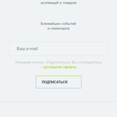
коллекций и товаров
Ближайших событий
и семинаров
Нажимая кнопку «Подписаться» Вы соглашаетесь
с
договором оферты
ПОДПИСАТЬСЯ