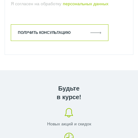
Я согласен на обработку
персональных данных
ПОЛУЧИТЬ КОНСУЛЬТАЦИЮ
Будьте
в курсе!
Новых акций и скидок