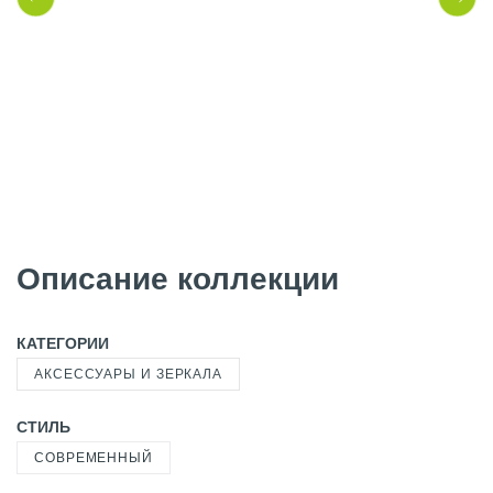
Описание коллекции
КАТЕГОРИИ
АКСЕССУАРЫ И ЗЕРКАЛА
СТИЛЬ
СОВРЕМЕННЫЙ