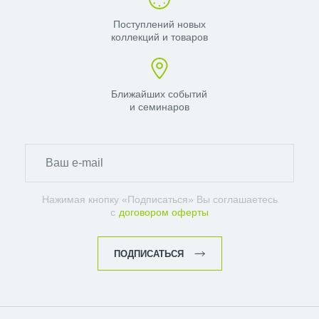
Поступлений новых
коллекций и товаров
Ближайших событий
и семинаров
Нажимая кнопку «Подписаться» Вы соглашаетесь
с
договором оферты
ПОДПИСАТЬСЯ