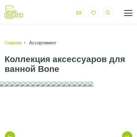
Главная
Ассортимент
Коллекция аксессуаров для
ванной Bone