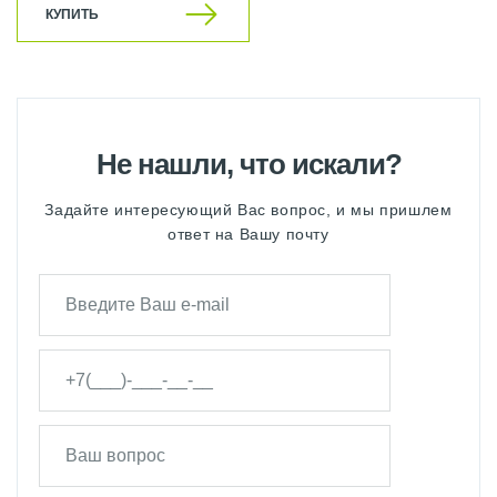
КУПИТЬ
Не нашли, что искали?
Задайте интересующий Вас вопрос, и мы пришлем
ответ на Вашу почту