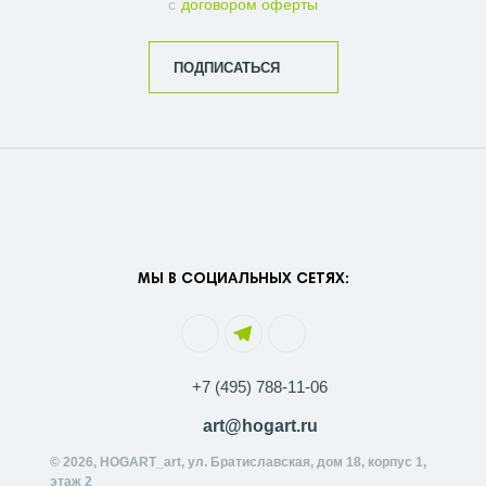
с
договором оферты
ПОДПИСАТЬСЯ
МЫ В СОЦИАЛЬНЫХ СЕТЯХ:
+7 (495) 788-11-06
art@hogart.ru
© 2026, HOGART_art, ул. Братиславская, дом 18, корпус 1,
этаж 2