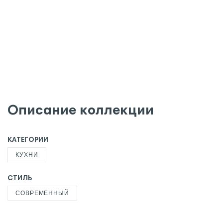
Описание коллекции
КАТЕГОРИИ
КУХНИ
СТИЛЬ
СОВРЕМЕННЫЙ