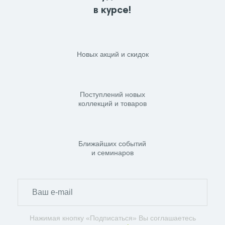
в курсе!
Новых акций и скидок
Поступлений новых
коллекций и товаров
Ближайших событий
и семинаров
Нажимая кнопку «Подписаться» Вы соглашаетесь