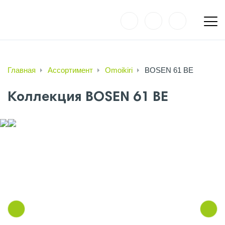
Главная
Ассортимент
Omoikiri
BOSEN 61 BE
Коллекция BOSEN 61 BE