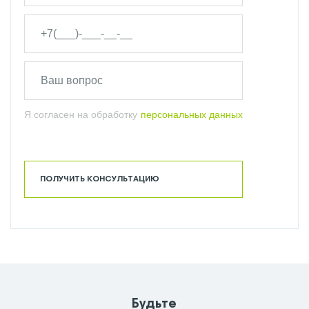
Я согласен на обработку
персональных данных
ПОЛУЧИТЬ КОНСУЛЬТАЦИЮ
Будьте