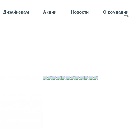
Дизайнерам
Акции
Новости
О компании
ул