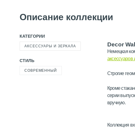
Описание коллекции
КАТЕГОРИИ
Decor Wal
АКСЕССУАРЫ И ЗЕРКАЛА
Немецкая ком
аксессуаров 
СТИЛЬ
СОВРЕМЕННЫЙ
Строгие геом
Кроме стакан
серии выпуск
вручную.
Коллекция вх