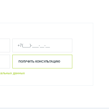
ПОЛУЧИТЬ КОНСУЛЬТАЦИЮ
нальных данных