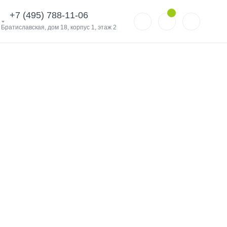
+7 (495) 788-11-06
. Братиславская, дом 18, корпус 1, этаж 2