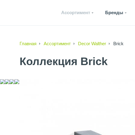
Ассортимент
Бренды
Главная
Ассортимент
Decor Walther
Brick
Коллекция Brick